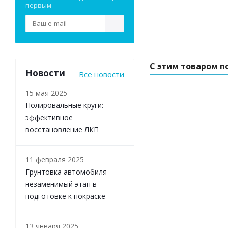
первым
С этим товаром п
Новости
Все новости
15 мая 2025
Полировальные круги:
эффективное
восстановление ЛКП
11 февраля 2025
Грунтовка автомобиля —
незаменимый этап в
подготовке к покраске
13 января 2025