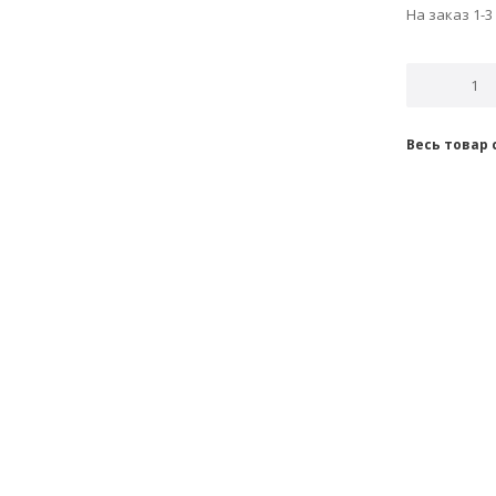
На заказ 1-3
Весь товар