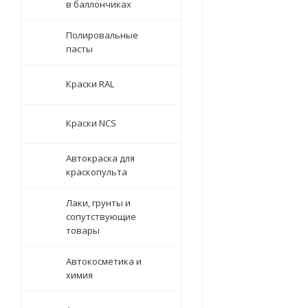
в баллончиках
Полировальные
пасты
Краски RAL
Краски NCS
Автокраска для
краскопульта
Лаки, грунты и
сопутствующие
товары
Автокосметика и
химия