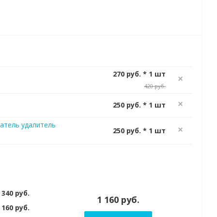
270 руб. * 1 шт
420 руб.
250 руб. * 1 шт
атель удалитель
250 руб. * 1 шт
 340 руб.
1 160 руб.
 160 руб.