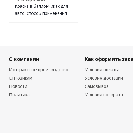
Краска в баллончиках для
авто: способ применения
О компании
Как оформить зак
Контрактное производство
Условия оплаты
Оптовикам
Условия доставки
Новости
Самовывоз
Политика
Условия возврата