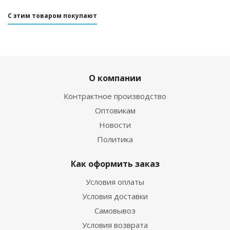
С этим товаром покупают
О компании
Контрактное производство
Оптовикам
Новости
Политика
Как оформить заказ
Условия оплаты
Условия доставки
Самовывоз
Условия возврата