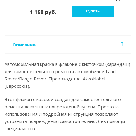
1 160 руб.
Купить
Описание
Автомобильная краска в флаконе с кисточкой (карандаш)
для самостоятельного ремонта автомобилей Land
Rover/Range Rover. Производство: AkzoNobel
(Евросоюз).
Этот флакон с краской создан для самостоятельного
ремонта локальных повреждений кузова. Простота
использования и подробная инструкция позволяют
устранить повреждения самостоятельно, без помощи
специалистов.