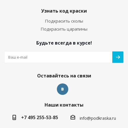
Узнать код краски
Подкрасить сколы
Подкрасить царапины
Будьте всегда в курсе!
Оставайтесь на связи
Наши контакты
+7 495 255-53-85
info@podkraska.ru