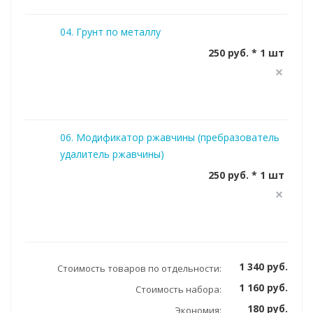
04. Грунт по металлу
250 руб. * 1 шт
06. Модификатор ржавчины (пребразователь
удалитель ржавчины)
250 руб. * 1 шт
1 340 руб.
Стоимость товаров по отдельности:
1 160 руб.
Стоимость набора:
180 руб.
Экономия: