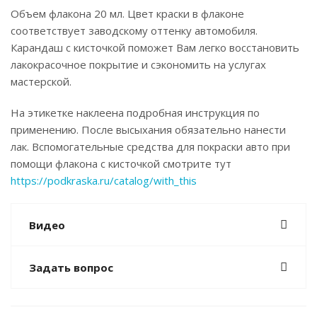
Объем флакона 20 мл. Цвет краски в флаконе
соответствует заводскому оттенку автомобиля.
Карандаш с кисточкой поможет Вам легко восстановить
лакокрасочное покрытие и сэкономить на услугах
мастерской.
На этикетке наклеена подробная инструкция по
применению. После высыхания обязательно нанести
лак. Вспомогательные средства для покраски авто при
помощи флакона с кисточкой смотрите тут
https://podkraska.ru/catalog/with_this
Видео
Задать вопрос