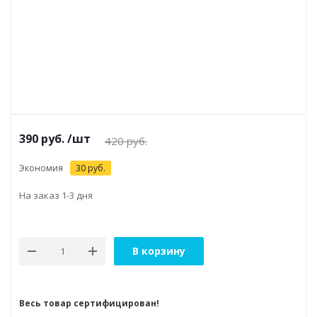
390
руб.
/шт
420
руб.
Экономия
30
руб.
На заказ 1-3 дня
В корзину
Весь товар сертифицирован!