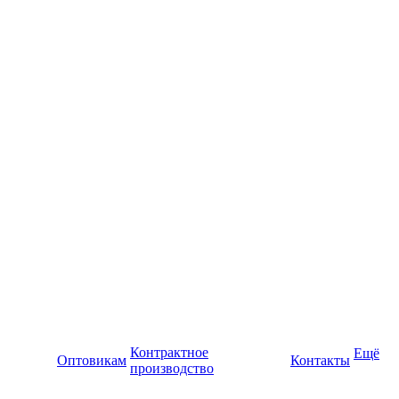
Контрактное
Ещё
Оптовикам
Контакты
производство