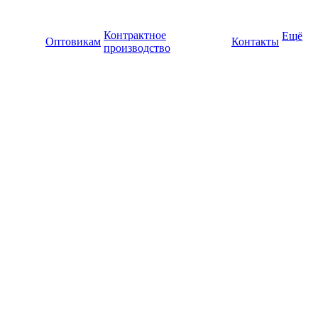
Контрактное
Ещё
Оптовикам
Контакты
производство