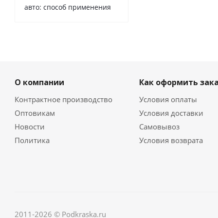
авто: способ применения
О компании
Как оформить зак
Контрактное производство
Условия оплаты
Оптовикам
Условия доставки
Новости
Самовывоз
Политика
Условия возврата
2011-2026 © Podkraska.ru