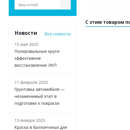
С этим товаром п
Новости
Все новости
15 мая 2025
Полировальные круги:
эффективное
восстановление ЛКП
11 февраля 2025
Грунтовка автомобиля —
незаменимый этап в
подготовке к покраске
13 января 2025
Краска в баллончиках для