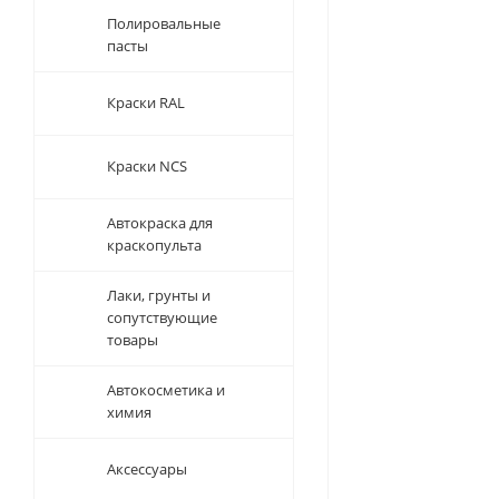
Полировальные
пасты
Краски RAL
Краски NCS
Автокраска для
краскопульта
Лаки, грунты и
сопутствующие
товары
Автокосметика и
химия
Аксессуары