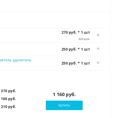
270 руб. * 1 шт
420 руб.
250 руб. * 1 шт
ватель удалитель
250 руб. * 1 шт
 370 руб.
1 160 руб.
 160 руб.
Купить
210 руб.