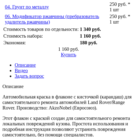
250 руб. *
04. Грунт по металлу
1 шт
06. Модификатор ржавчины (пребразователь
250 руб. *
удалитель ржавчины)
1 шт
Стоимость товаров по отдельности:
1 340 руб.
Стоимость набора:
1 160 руб.
Экономия:
180 руб.
1 160 руб.
Купить
Описание
Видео
Задать вопрос
Описание
Автомобильная краска в флаконе с кисточкой (карандаш) для
самостоятельного ремонта автомобилей Land Rover/Range
Rover. Производство: AkzoNobel (Евросоюз).
Этот флакон с краской создан для самостоятельного ремонта
локальных повреждений кузова. Простота использования и
подробная инструкция позволяют устранить повреждения
самостоятельно, без помощи специалистов.