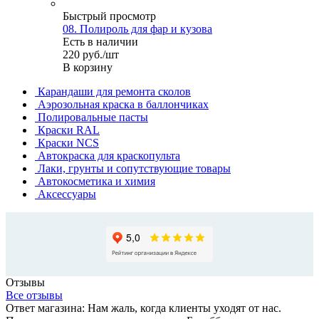
Быстрый просмотр
08. Полироль для фар и кузова
Есть в наличии
220
руб.
/шт
В корзину
Карандаши для ремонта сколов
Аэрозольная краска в баллончиках
Полировальные пасты
Краски RAL
Краски NCS
Автокраска для краскопульта
Лаки, грунты и сопутствующие товары
Автокосметика и химия
Аксессуары
Отзывы
Все отзывы
Ответ магазина: Нам жаль, когда клиенты уходят от нас.