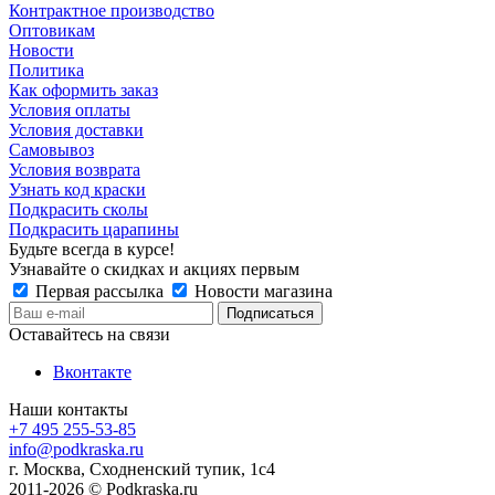
Контрактное производство
Оптовикам
Новости
Политика
Как оформить заказ
Условия оплаты
Условия доставки
Самовывоз
Условия возврата
Узнать код краски
Подкрасить сколы
Подкрасить царапины
Будьте всегда в курсе!
Узнавайте о скидках и акциях первым
Первая рассылка
Новости магазина
Оставайтесь на связи
Вконтакте
Наши контакты
+7 495 255-53-85
info@podkraska.ru
г. Москва, Сходненский тупик, 1с4
2011-2026 © Podkraska.ru