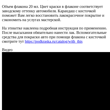
Объем флакона 20 мл. Цвет краски в флаконе соответствует
заводскому оттенку автомобиля. Карандаш с кисточкой
поможет Вам легко восстановить лакокрасочное покрытие и
сэкономить на услугах мастерской.
На этикетке наклеена подробная инструкция по применению.
После высыхания обязательно нанести лак. Вспомогательные
средства для покраски авто при помощи флакона с кисточкой
смотрите тут
https://podkraska.ru/catalog/with_this
Видео