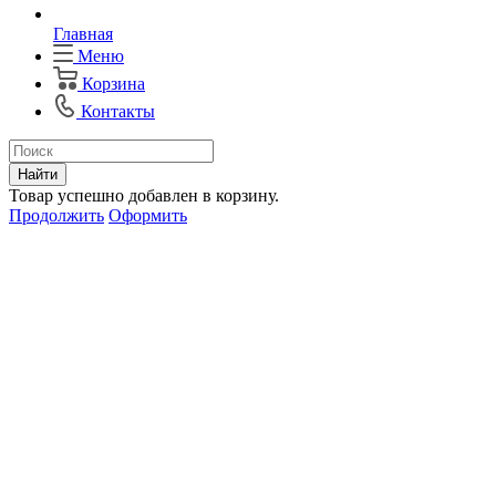
Главная
Меню
Корзина
Контакты
Найти
Товар успешно добавлен в корзину.
Продолжить
Оформить