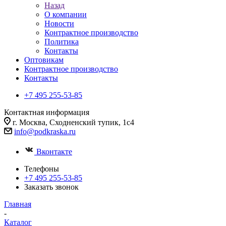
Назад
О компании
Новости
Контрактное производство
Политика
Контакты
Оптовикам
Контрактное производство
Контакты
+7 495 255-53-85
Контактная информация
г. Москва, Сходненский тупик, 1с4
info@podkraska.ru
Вконтакте
Телефоны
+7 495 255-53-85
Заказать звонок
Главная
-
Каталог