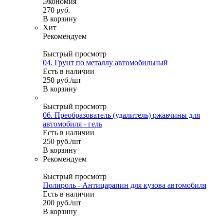
Экономия
270
руб.
В корзину
Хит
Рекомендуем
Быстрый просмотр
04. Грунт по металлу автомобильный
Есть в наличии
250
руб.
/шт
В корзину
Быстрый просмотр
06. Преобразователь (удалитель) ржавчины для
автомобиля - гель
Есть в наличии
250
руб.
/шт
В корзину
Рекомендуем
Быстрый просмотр
Полироль - Антицарапин для кузова автомобиля
Есть в наличии
200
руб.
/шт
В корзину