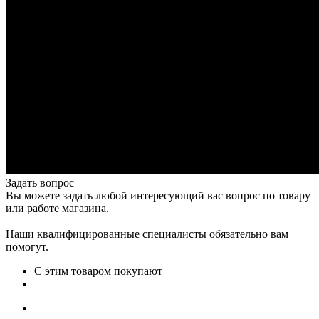
Задать вопрос
Вы можете задать любой интересующий вас вопрос по товару
или работе магазина.
Наши квалифицированные специалисты обязательно вам
помогут.
С этим товаром покупают