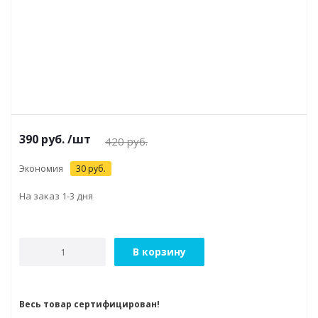
390
руб.
/шт
420
руб.
Экономия
30
руб.
На заказ 1-3 дня
В корзину
Весь товар сертифицирован!