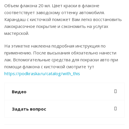
Объем флакона 20 мл. Цвет краски в флаконе
соответствует заводскому оттенку автомобиля.
Карандаш с кисточкой поможет Вам легко восстановить
лакокрасочное покрытие и сэкономить на услугах
мастерской.
На этикетке наклеена подробная инструкция по
применению. После высыхания обязательно нанести
лак. Вспомогательные средства для покраски авто при
помощи флакона с кисточкой смотрите тут
https://podkraska.ru/catalog/with_this
Видео
Задать вопрос