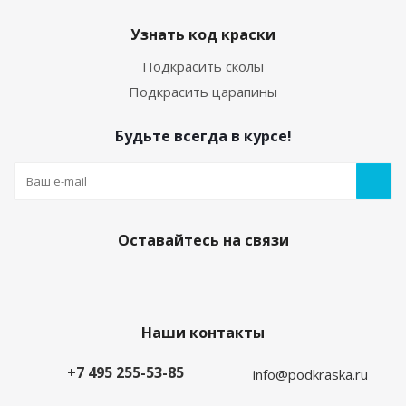
Узнать код краски
Подкрасить сколы
Подкрасить царапины
Будьте всегда в курсе!
Оставайтесь на связи
Наши контакты
+7 495 255-53-85
info@podkraska.ru