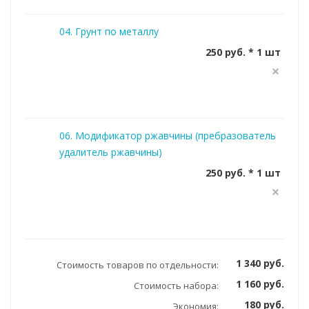
04. Грунт по металлу
250 руб. * 1 шт
06. Модификатор ржавчины (пребразователь
удалитель ржавчины)
250 руб. * 1 шт
1 340 руб.
Стоимость товаров по отдельности:
1 160 руб.
Стоимость набора:
180 руб.
Экономия: