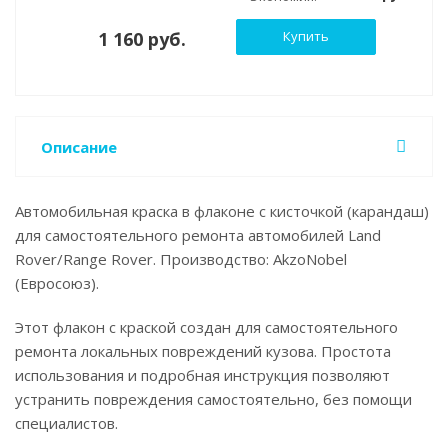
1 160 руб.
Купить
Описание
Автомобильная краска в флаконе с кисточкой (карандаш)
для самостоятельного ремонта автомобилей Land
Rover/Range Rover. Производство: AkzoNobel
(Евросоюз).
Этот флакон с краской создан для самостоятельного
ремонта локальных повреждений кузова. Простота
использования и подробная инструкция позволяют
устранить повреждения самостоятельно, без помощи
специалистов.