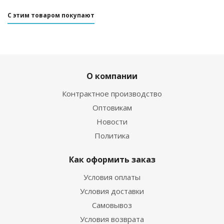
С этим товаром покупают
О компании
Контрактное производство
Оптовикам
Новости
Политика
Как оформить заказ
Условия оплаты
Условия доставки
Самовывоз
Условия возврата