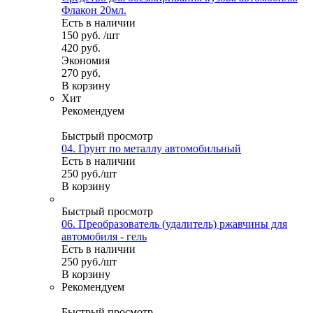
Флакон 20мл.
Есть в наличии
150
руб.
/шт
420
руб.
Экономия
270
руб.
В корзину
Хит
Рекомендуем
Быстрый просмотр
04. Грунт по металлу автомобильный
Есть в наличии
250
руб.
/шт
В корзину
Быстрый просмотр
06. Преобразователь (удалитель) ржавчины для
автомобиля - гель
Есть в наличии
250
руб.
/шт
В корзину
Рекомендуем
Быстрый просмотр