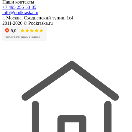
Наши контакты
+7 495 255-53-85
info@podkraska.ru
г. Москва, Сходненский тупик, 1с4
2011-2026 © Podkraska.ru