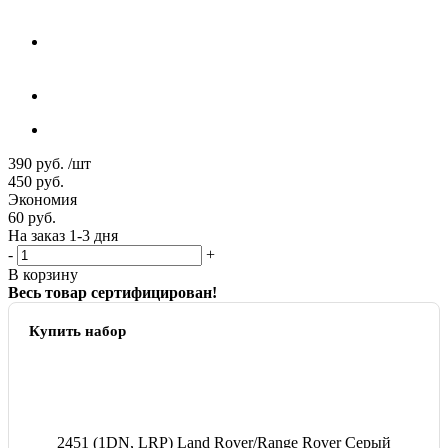
390
руб.
/шт
450
руб.
Экономия
60
руб.
На заказ 1-3 дня
-
+
В корзину
Весь товар сертифицирован!
Купить набор
2451 (1DN, LRP) Land Rover/Range Rover Серый