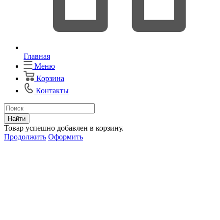
Главная
Меню
Корзина
Контакты
Найти
Товар успешно добавлен в корзину.
Продолжить
Оформить