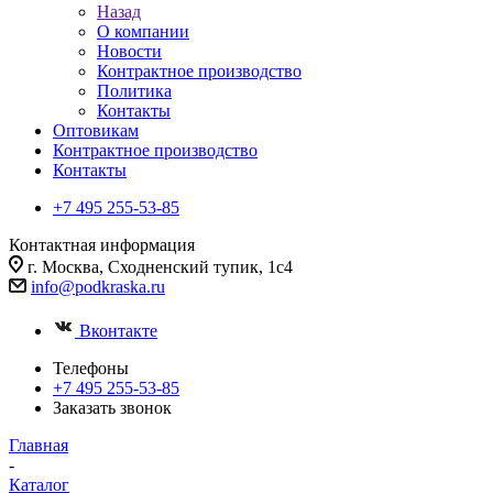
Назад
О компании
Новости
Контрактное производство
Политика
Контакты
Оптовикам
Контрактное производство
Контакты
+7 495 255-53-85
Контактная информация
г. Москва, Сходненский тупик, 1с4
info@podkraska.ru
Вконтакте
Телефоны
+7 495 255-53-85
Заказать звонок
Главная
-
Каталог