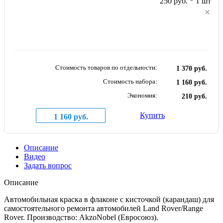
250 руб. * 1 шт
Стоимость товаров по отдельности:
1 370 руб.
Стоимость набора:
1 160 руб.
Экономия:
210 руб.
Купить
1 160 руб.
Описание
Видео
Задать вопрос
Описание
Автомобильная краска в флаконе с кисточкой (карандаш) для
самостоятельного ремонта автомобилей Land Rover/Range
Rover. Производство: AkzoNobel (Евросоюз).