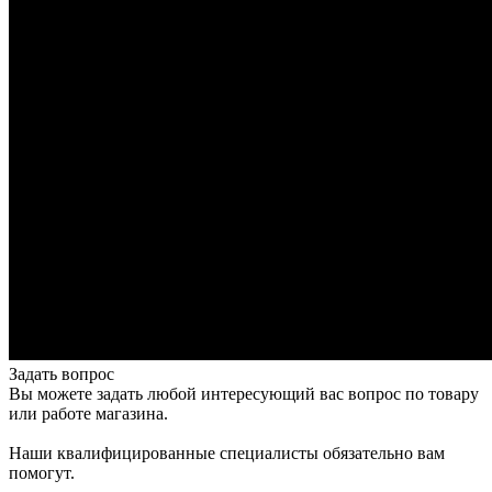
Задать вопрос
Вы можете задать любой интересующий вас вопрос по товару
или работе магазина.
Наши квалифицированные специалисты обязательно вам
помогут.