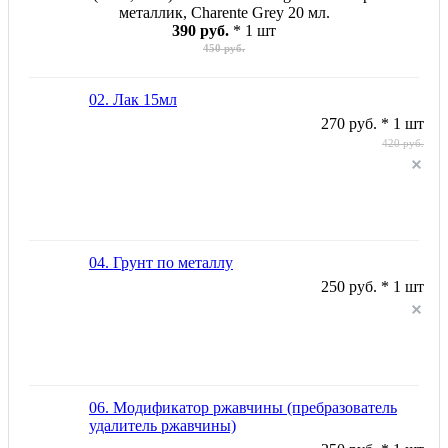
металлик, Charente Grey 20 мл.
390 руб.
* 1 шт
450 руб.
02. Лак 15мл
270 руб. * 1 шт
420 руб.
04. Грунт по металлу
250 руб. * 1 шт
06. Модификатор ржавчины (пребразователь
удалитель ржавчины)