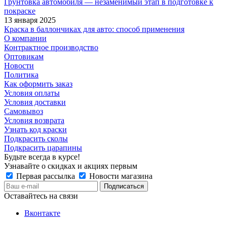
Грунтовка автомобиля — незаменимый этап в подготовке к
покраске
13 января 2025
Краска в баллончиках для авто: способ применения
О компании
Контрактное производство
Оптовикам
Новости
Политика
Как оформить заказ
Условия оплаты
Условия доставки
Самовывоз
Условия возврата
Узнать код краски
Подкрасить сколы
Подкрасить царапины
Будьте всегда в курсе!
Узнавайте о скидках и акциях первым
Первая рассылка
Новости магазина
Оставайтесь на связи
Вконтакте