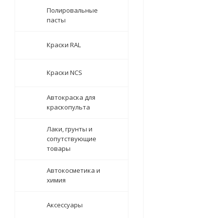
Полировальные
пасты
Краски RAL
Краски NCS
Автокраска для
краскопульта
Лаки, грунты и
сопутствующие
товары
Автокосметика и
химия
Аксессуары