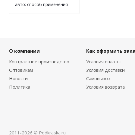
авто: способ применения
О компании
Как оформить зак
Контрактное производство
Условия оплаты
Оптовикам
Условия доставки
Новости
Самовывоз
Политика
Условия возврата
2011-2026 © Podkraska.ru