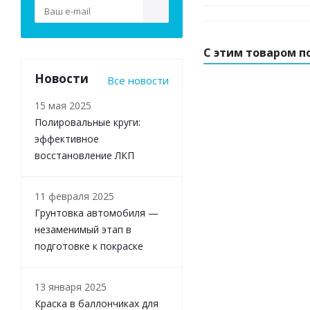
С этим товаром п
Новости
Все новости
15 мая 2025
Полировальные круги:
эффективное
восстановление ЛКП
11 февраля 2025
Грунтовка автомобиля —
незаменимый этап в
подготовке к покраске
13 января 2025
Краска в баллончиках для