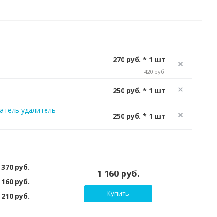
270 руб. * 1 шт
420 руб.
250 руб. * 1 шт
атель удалитель
250 руб. * 1 шт
 370 руб.
1 160 руб.
 160 руб.
Купить
210 руб.