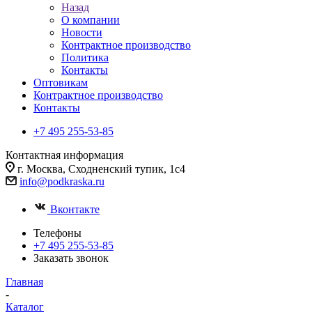
Назад
О компании
Новости
Контрактное производство
Политика
Контакты
Оптовикам
Контрактное производство
Контакты
+7 495 255-53-85
Контактная информация
г. Москва, Сходненский тупик, 1с4
info@podkraska.ru
Вконтакте
Телефоны
+7 495 255-53-85
Заказать звонок
Главная
-
Каталог