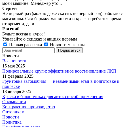
моей машине. Менеджер уто...
Сергей
Не первый раз (можно даже сказать не первый год) работаю с
магазином. Сам барыжу машинами и краска требуется время
от времени, да и ...
Евгений
Будьте всегда в курсе!
Узнавайте о скидках и акциях первым
Первая рассылка
Новости магазина
Новости
Все новости
15 мая 2025
Полировальные круги: эффективное восстановление ЛКП
11 февраля 2025
Грунтовка автомобиля — незаменимый этап в подготовке к
покраске
13 января 2025
Краска в баллончиках для авто: способ применения
О компании
Контрактное производство
Оптовикам
Новости
Политика