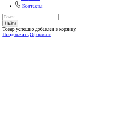
Контакты
Найти
Товар успешно добавлен в корзину.
Продолжить
Оформить