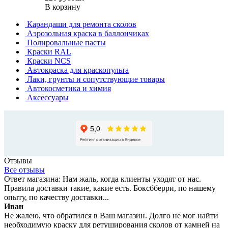
В корзину
Карандаши для ремонта сколов
Аэрозольная краска в баллончиках
Полировальные пасты
Краски RAL
Краски NCS
Автокраска для краскопульта
Лаки, грунты и сопутствующие товары
Автокосметика и химия
Аксессуары
Отзывы
Все отзывы
Ответ магазина: Нам жаль, когда клиенты уходят от нас.
Правила доставки такие, какие есть. Боксбберри, по нашему
опыту, по качеству доставки...
Иван
Не жалею, что обратился в Ваш магазин. Долго не мог найти
необходимую краску для ретуширования сколов от камней на