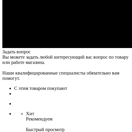
Задать вопрос
Вы можете задать любой интересующий вас вопрос по товару
или работе магазина.
Наши квалифицированные специалисты обязательно вам
помогут.
С этим товаром покупают
Хит
Рекомендуем
Быстрый просмотр