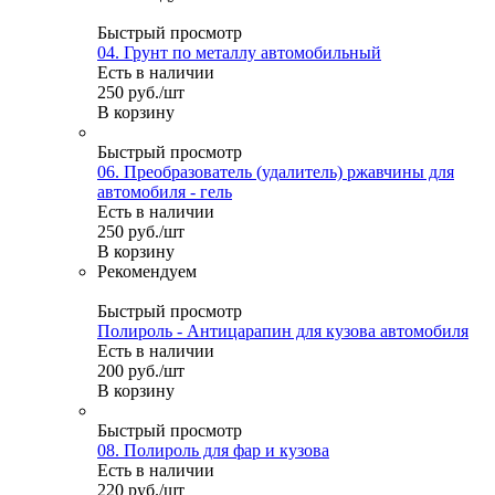
Быстрый просмотр
04. Грунт по металлу автомобильный
Есть в наличии
250
руб.
/шт
В корзину
Быстрый просмотр
06. Преобразователь (удалитель) ржавчины для
автомобиля - гель
Есть в наличии
250
руб.
/шт
В корзину
Рекомендуем
Быстрый просмотр
Полироль - Антицарапин для кузова автомобиля
Есть в наличии
200
руб.
/шт
В корзину
Быстрый просмотр
08. Полироль для фар и кузова
Есть в наличии
220
руб.
/шт