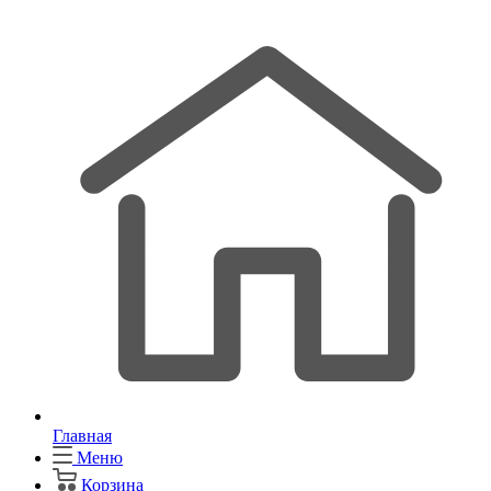
Главная
Меню
Корзина