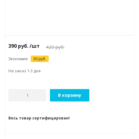
390
руб.
/шт
420
руб.
Экономия
30
руб.
На заказ 1-3 дня
В корзину
Весь товар сертифицирован!