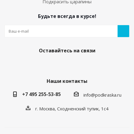
Подкрасить царапины
Будьте всегда в курсе!
Оставайтесь на связи
Наши контакты
+7 495 255-53-85
info@podkraska.ru
г. Москва, Сходненский тупик, 1с4