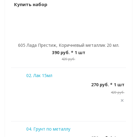
Купить набор
605 Лада Престиж, Коричневый металлик 20 мл.
390 руб.
* 1 шт
420 руб.
02. Лак 15мл
270 руб. * 1 шт
420 руб.
04. Грунт по металлу