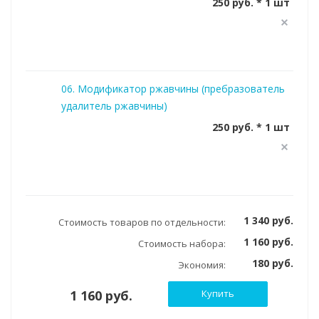
250 руб. * 1 шт
06. Модификатор ржавчины (пребразователь
удалитель ржавчины)
250 руб. * 1 шт
1 340 руб.
Стоимость товаров по отдельности:
1 160 руб.
Стоимость набора:
180 руб.
Экономия:
1 160 руб.
Купить