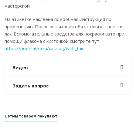
мастерской.
На этикетке наклеена подробная инструкция по
применению. После высыхания обязательно нанести
лак. Вспомогательные средства для покраски авто при
помощи флакона с кисточкой смотрите тут
https://podkraska.ru/catalog/with_this
Видео
Задать вопрос
С этим товаром покупают