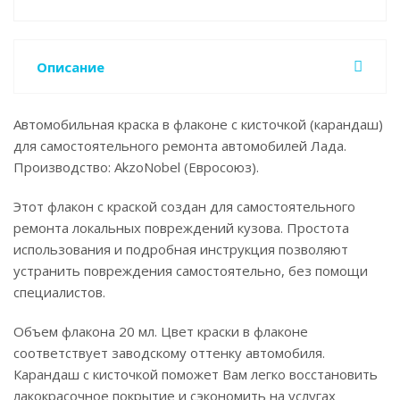
Описание
Автомобильная краска в флаконе с кисточкой (карандаш)
для самостоятельного ремонта автомобилей Лада.
Производство: AkzoNobel (Евросоюз).
Этот флакон с краской создан для самостоятельного
ремонта локальных повреждений кузова. Простота
использования и подробная инструкция позволяют
устранить повреждения самостоятельно, без помощи
специалистов.
Объем флакона 20 мл. Цвет краски в флаконе
соответствует заводскому оттенку автомобиля.
Карандаш с кисточкой поможет Вам легко восстановить
лакокрасочное покрытие и сэкономить на услугах