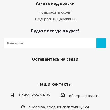
Узнать код краски
Подкрасить сколы
Подкрасить царапины
Будьте всегда в курсе!
Оставайтесь на связи
Наши контакты
+7 495 255-53-85
info@podkraska.ru
г. Москва, Сходненский тупик, 1с4