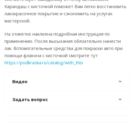
Карандаш с кисточкой поможет Вам легко восстановить
лакокрасочное покрытие и сэкономить на услугах
мастерской.
На этикетке наклеена подробная инструкция по
применению. После высыхания обязательно нанести
лак. Вспомогательные средства для покраски авто при
помощи флакона с кисточкой смотрите тут
https://podkraska.ru/catalog/with_this
Видео
Задать вопрос