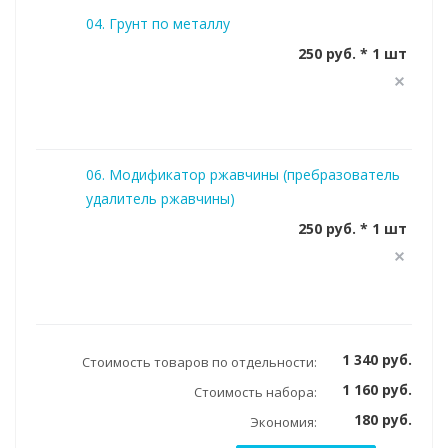
04. Грунт по металлу
250 руб. * 1 шт
06. Модификатор ржавчины (пребразователь
удалитель ржавчины)
250 руб. * 1 шт
1 340 руб.
Стоимость товаров по отдельности:
1 160 руб.
Стоимость набора:
180 руб.
Экономия: