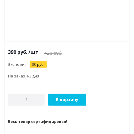
390
руб.
/шт
420
руб.
Экономия
30
руб.
На заказ 1-3 дня
В корзину
Весь товар сертифицирован!