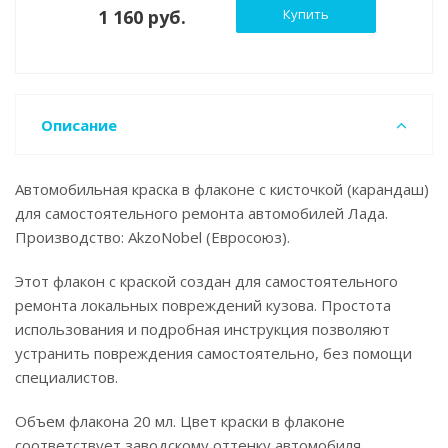
1 160 руб.
Купить
Описание
Автомобильная краска в флаконе с кисточкой (карандаш)
для самостоятельного ремонта автомобилей Лада.
Производство: AkzoNobel (Евросоюз).
Этот флакон с краской создан для самостоятельного
ремонта локальных повреждений кузова. Простота
использования и подробная инструкция позволяют
устранить повреждения самостоятельно, без помощи
специалистов.
Объем флакона 20 мл. Цвет краски в флаконе
соответствует заводскому оттенку автомобиля.