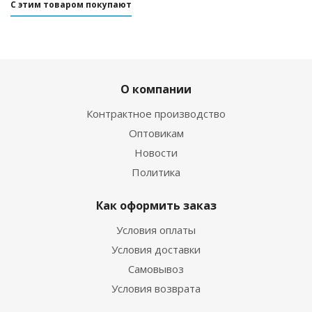
С этим товаром покупают
О компании
Контрактное производство
Оптовикам
Новости
Политика
Как оформить заказ
Условия оплаты
Условия доставки
Самовывоз
Условия возврата