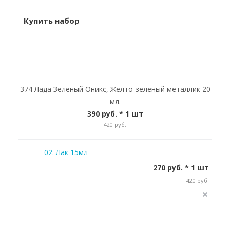
Купить набор
374 Лада Зеленый Оникс, Желто-зеленый металлик 20
мл.
390 руб.
* 1 шт
420 руб.
02. Лак 15мл
270 руб. * 1 шт
420 руб.