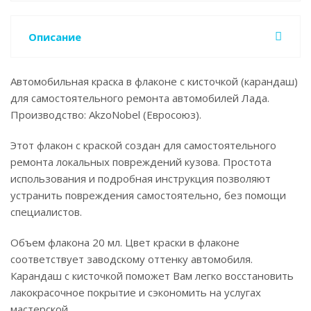
Описание
Автомобильная краска в флаконе с кисточкой (карандаш)
для самостоятельного ремонта автомобилей Лада.
Производство: AkzoNobel (Евросоюз).
Этот флакон с краской создан для самостоятельного
ремонта локальных повреждений кузова. Простота
использования и подробная инструкция позволяют
устранить повреждения самостоятельно, без помощи
специалистов.
Объем флакона 20 мл. Цвет краски в флаконе
соответствует заводскому оттенку автомобиля.
Карандаш с кисточкой поможет Вам легко восстановить
лакокрасочное покрытие и сэкономить на услугах
мастерской.