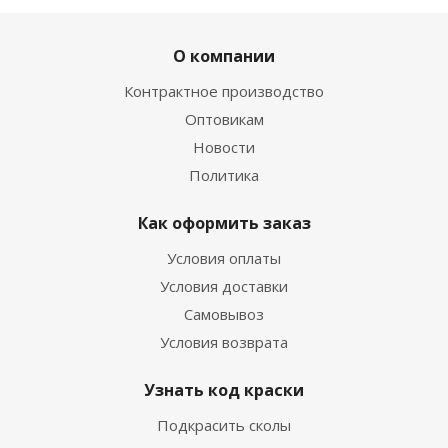
О компании
Контрактное производство
Оптовикам
Новости
Политика
Как оформить заказ
Условия оплаты
Условия доставки
Самовывоз
Условия возврата
Узнать код краски
Подкрасить сколы