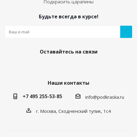
Подкрасить царапины
Будьте всегда в курсе!
Оставайтесь на связи
Наши контакты
+7 495 255-53-85
info@podkraska.ru
г. Москва, Сходненский тупик, 1с4