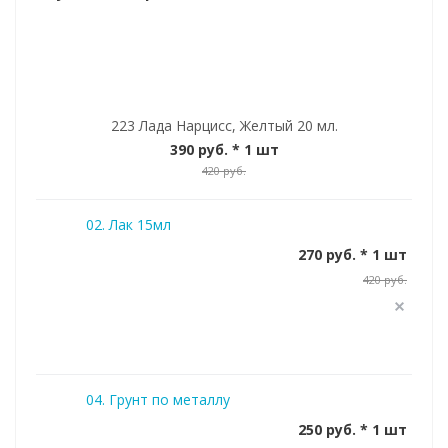
223 Лада Нарцисс, Желтый 20 мл.
390 руб.
* 1 шт
420 руб.
02. Лак 15мл
270 руб. * 1 шт
420 руб.
04. Грунт по металлу
250 руб. * 1 шт