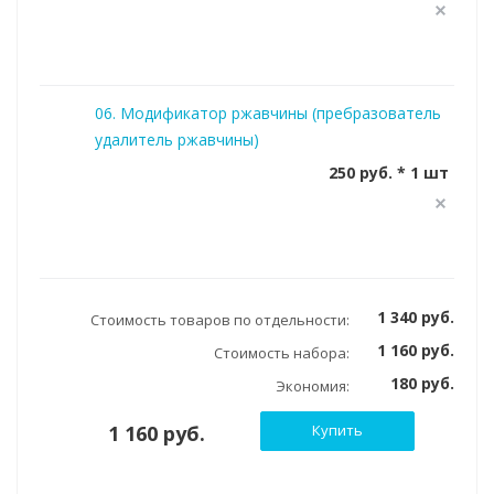
06. Модификатор ржавчины (пребразователь
удалитель ржавчины)
250 руб. * 1 шт
1 340 руб.
Стоимость товаров по отдельности:
1 160 руб.
Стоимость набора:
180 руб.
Экономия:
1 160 руб.
Купить