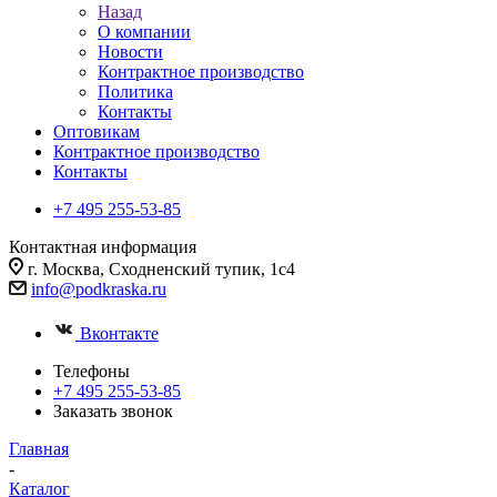
Назад
О компании
Новости
Контрактное производство
Политика
Контакты
Оптовикам
Контрактное производство
Контакты
+7 495 255-53-85
Контактная информация
г. Москва, Сходненский тупик, 1с4
info@podkraska.ru
Вконтакте
Телефоны
+7 495 255-53-85
Заказать звонок
Главная
-
Каталог