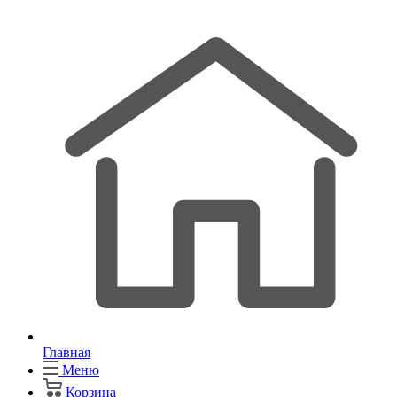
Главная
Меню
Корзина