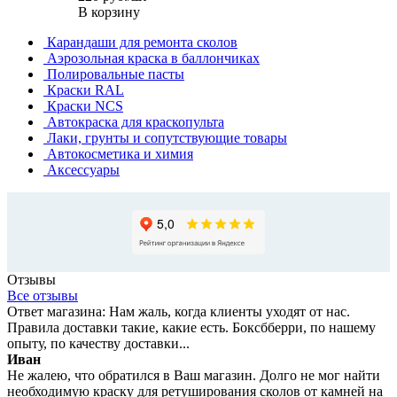
В корзину
Карандаши для ремонта сколов
Аэрозольная краска в баллончиках
Полировальные пасты
Краски RAL
Краски NCS
Автокраска для краскопульта
Лаки, грунты и сопутствующие товары
Автокосметика и химия
Аксессуары
Отзывы
Все отзывы
Ответ магазина: Нам жаль, когда клиенты уходят от нас.
Правила доставки такие, какие есть. Боксбберри, по нашему
опыту, по качеству доставки...
Иван
Не жалею, что обратился в Ваш магазин. Долго не мог найти
необходимую краску для ретуширования сколов от камней на