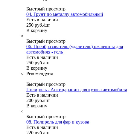
Быстрый просмотр
04. Грунт по металлу автомобильный
Есть в наличии
250
руб.
/шт
В корзину
Быстрый просмотр
06. Преобразователь (удалитель) ржавчины для
автомобиля - гель
Есть в наличии
250
руб.
/шт
В корзину
Рекомендуем
Быстрый просмотр
Полироль - Антицарапин для кузова автомобиля
Есть в наличии
200
руб.
/шт
В корзину
Быстрый просмотр
08. Полироль для фар и кузова
Есть в наличии
220
руб.
/шт