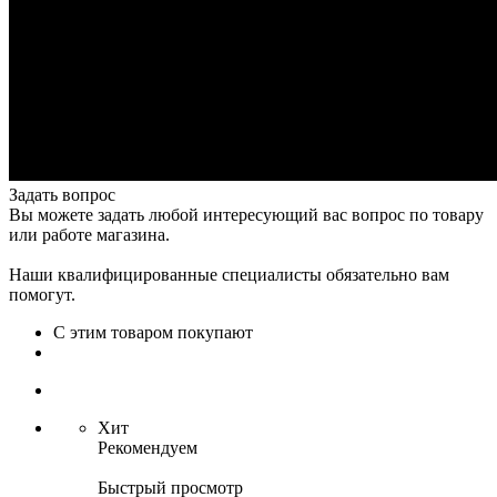
Задать вопрос
Вы можете задать любой интересующий вас вопрос по товару
или работе магазина.
Наши квалифицированные специалисты обязательно вам
помогут.
С этим товаром покупают
Хит
Рекомендуем
Быстрый просмотр