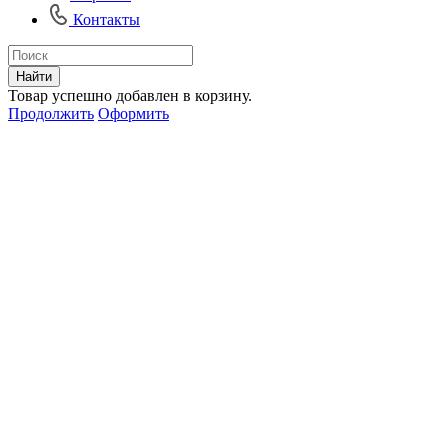
Контакты
Найти
Товар успешно добавлен в корзину.
Продолжить
Оформить