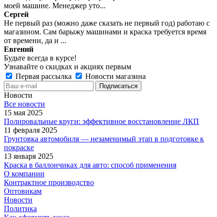
моей машине. Менеджер уто...
Сергей
Не первый раз (можно даже сказать не первый год) работаю с
магазином. Сам барыжу машинами и краска требуется время
от времени, да и ...
Евгений
Будьте всегда в курсе!
Узнавайте о скидках и акциях первым
Первая рассылка
Новости магазина
Новости
Все новости
15 мая 2025
Полировальные круги: эффективное восстановление ЛКП
11 февраля 2025
Грунтовка автомобиля — незаменимый этап в подготовке к
покраске
13 января 2025
Краска в баллончиках для авто: способ применения
О компании
Контрактное производство
Оптовикам
Новости
Политика