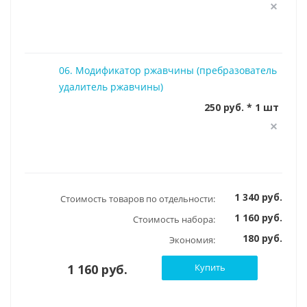
06. Модификатор ржавчины (пребразователь
удалитель ржавчины)
250 руб. * 1 шт
1 340 руб.
Стоимость товаров по отдельности:
1 160 руб.
Стоимость набора:
180 руб.
Экономия:
1 160 руб.
Купить