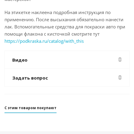
На этикетке наклеена подробная инструкция по
применению. После высыхания обязательно нанести
лак. Вспомогательные средства для покраски авто при
помощи флакона с кисточкой смотрите тут
https://podkraska.ru/catalog/with_this
Видео
Задать вопрос
С этим товаром покупают