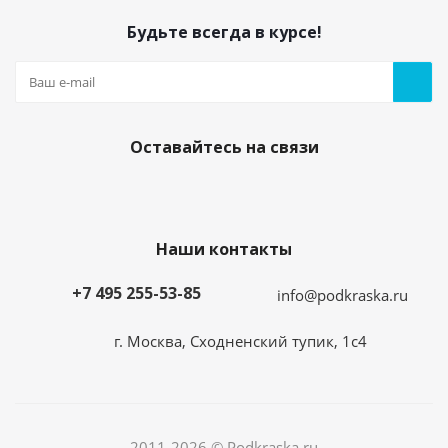
Будьте всегда в курсе!
Оставайтесь на связи
Наши контакты
+7 495 255-53-85
info@podkraska.ru
г. Москва, Сходненский тупик, 1с4
2011-2026 © Podkraska.ru