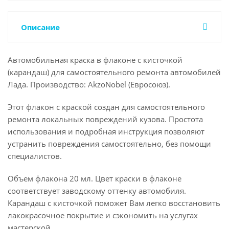
Описание
Автомобильная краска в флаконе с кисточкой
(карандаш) для самостоятельного ремонта автомобилей
Лада. Производство: AkzoNobel (Евросоюз).
Этот флакон с краской создан для самостоятельного
ремонта локальных повреждений кузова. Простота
использования и подробная инструкция позволяют
устранить повреждения самостоятельно, без помощи
специалистов.
Объем флакона 20 мл. Цвет краски в флаконе
соответствует заводскому оттенку автомобиля.
Карандаш с кисточкой поможет Вам легко восстановить
лакокрасочное покрытие и сэкономить на услугах
мастерской.