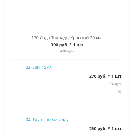
170 Лада Торнадо, Красный 20 мл.
390 руб.
* 1 шт
420 руб.
02. Лак 15мл
270 руб. * 1 шт
420 руб.
04. Грунт по металлу
250 руб. * 1 шт