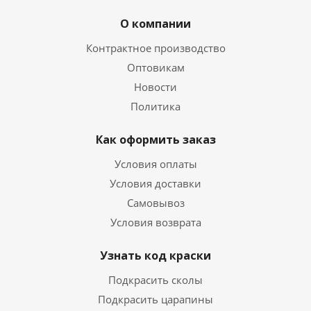
О компании
Контрактное производство
Оптовикам
Новости
Политика
Как оформить заказ
Условия оплаты
Условия доставки
Самовывоз
Условия возврата
Узнать код краски
Подкрасить сколы
Подкрасить царапины