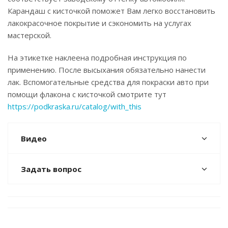
Карандаш с кисточкой поможет Вам легко восстановить
лакокрасочное покрытие и сэкономить на услугах
мастерской.
На этикетке наклеена подробная инструкция по
применению. После высыхания обязательно нанести
лак. Вспомогательные средства для покраски авто при
помощи флакона с кисточкой смотрите тут
https://podkraska.ru/catalog/with_this
Видео
Задать вопрос