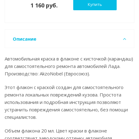
1 160 руб.
Купить
Описание
Автомобильная краска в флаконе с кисточкой (карандаш)
для самостоятельного ремонта автомобилей Лада.
Производство: AkzoNobel (Евросоюз).
Этот флакон с краской создан для самостоятельного
ремонта локальных повреждений кузова. Простота
использования и подробная инструкция позволяют
устранить повреждения самостоятельно, без помощи
специалистов.
Объем флакона 20 мл. Цвет краски в флаконе
соответствует заводскому оттенку автомобиля.