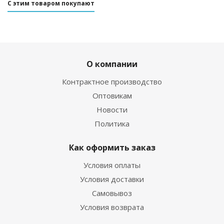
С этим товаром покупают
О компании
Контрактное производство
Оптовикам
Новости
Политика
Как оформить заказ
Условия оплаты
Условия доставки
Самовывоз
Условия возврата