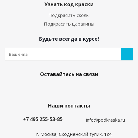
Узнать код краски
Подкрасить сколы
Подкрасить царапины
Будьте всегда в курсе!
Оставайтесь на связи
Наши контакты
+7 495 255-53-85
info@podkraska.ru
г. Москва, Сходненский тупик, 1с4