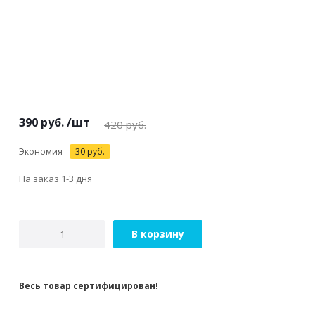
390
руб.
/шт
420
руб.
Экономия
30
руб.
На заказ 1-3 дня
В корзину
Весь товар сертифицирован!