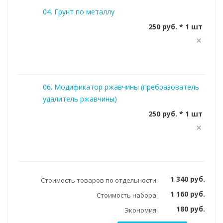
04. Грунт по металлу
250 руб. * 1 шт
06. Модификатор ржавчины (пребразователь
удалитель ржавчины)
250 руб. * 1 шт
1 340 руб.
Стоимость товаров по отдельности:
1 160 руб.
Стоимость набора:
180 руб.
Экономия: