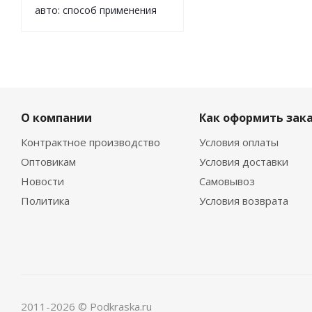
авто: способ применения
О компании
Как оформить зак
Контрактное производство
Условия оплаты
Оптовикам
Условия доставки
Новости
Самовывоз
Политика
Условия возврата
2011-2026 © Podkraska.ru