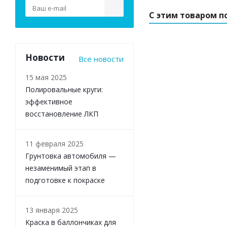
С этим товаром п
Новости
Все новости
15 мая 2025
Полировальные круги:
эффективное
восстановление ЛКП
11 февраля 2025
Грунтовка автомобиля —
незаменимый этап в
подготовке к покраске
13 января 2025
Краска в баллончиках для