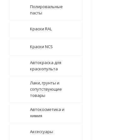
Полировальные
пасты
Краски RAL
Краски NCS
Автокраска для
краскопульта
Лаки, грунты и
сопутствующие
товары
Автокосметика и
химия
Аксессуары