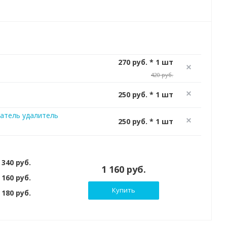
270 руб. * 1 шт
420 руб.
250 руб. * 1 шт
атель удалитель
250 руб. * 1 шт
 340 руб.
1 160 руб.
 160 руб.
Купить
180 руб.