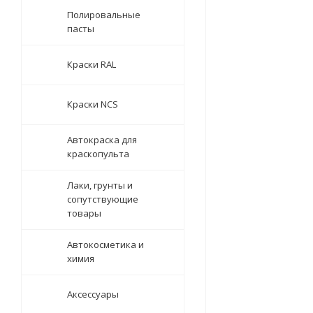
Полировальные
пасты
Краски RAL
Краски NCS
Автокраска для
краскопульта
Лаки, грунты и
сопутствующие
товары
Автокосметика и
химия
Аксессуары