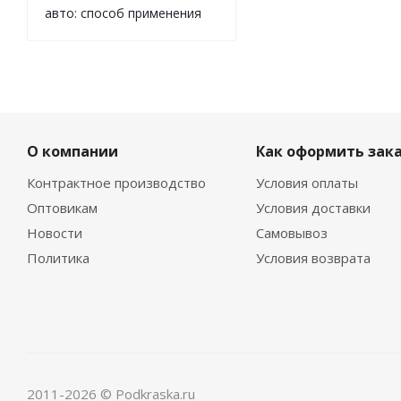
авто: способ применения
О компании
Как оформить зак
Контрактное производство
Условия оплаты
Оптовикам
Условия доставки
Новости
Самовывоз
Политика
Условия возврата
2011-2026 © Podkraska.ru