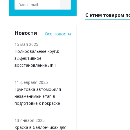
С этим товаром п
Новости
Все новости
15 мая 2025
Полировальные круги:
эффективное
восстановление ЛКП
11 февраля 2025
Грунтовка автомобиля —
незаменимый этап в
подготовке к покраске
13 января 2025
Краска в баллончиках для