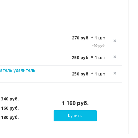
270 руб. * 1 шт
420 руб.
250 руб. * 1 шт
атель удалитель
250 руб. * 1 шт
 340 руб.
1 160 руб.
 160 руб.
Купить
180 руб.