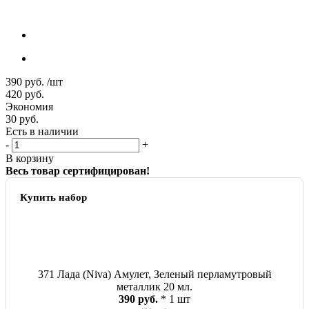
390
руб.
/шт
420
руб.
Экономия
30
руб.
Есть в наличии
-
+
В корзину
Весь товар сертифицирован!
Купить набор
371 Лада (Niva) Амулет, Зеленый перламутровый
металлик 20 мл.
390 руб.
* 1 шт