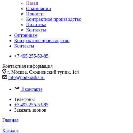
Назад
О компании
Новости
Контрактное производство
Политика
Контакты
Оптовикам
Контрактное производство
Контакты
+7 495 255-53-85
Контактная информация
г. Москва, Сходненский тупик, 1с4
info@podkraska.ru
Вконтакте
Телефоны
+7 495 255-53-85
Заказать звонок
Главная
-
Каталог