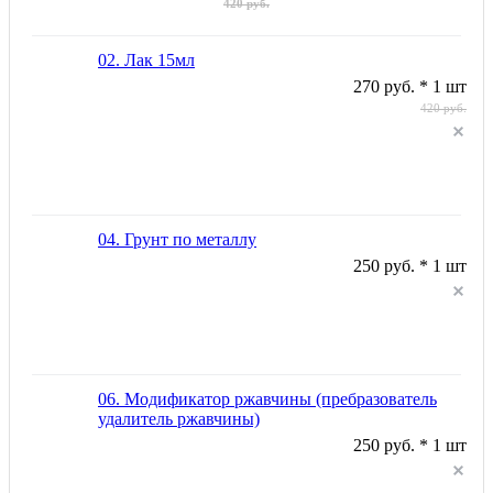
420 руб.
02. Лак 15мл
270 руб. * 1 шт
420 руб.
04. Грунт по металлу
250 руб. * 1 шт
06. Модификатор ржавчины (пребразователь
удалитель ржавчины)
250 руб. * 1 шт