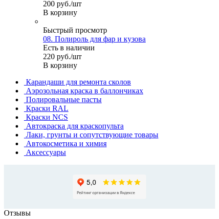
200
руб.
/шт
В корзину
Быстрый просмотр
08. Полироль для фар и кузова
Есть в наличии
220
руб.
/шт
В корзину
Карандаши для ремонта сколов
Аэрозольная краска в баллончиках
Полировальные пасты
Краски RAL
Краски NCS
Автокраска для краскопульта
Лаки, грунты и сопутствующие товары
Автокосметика и химия
Аксессуары
Отзывы