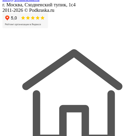
г. Москва, Сходненский тупик, 1с4
2011-2026 © Podkraska.ru