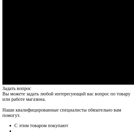
Задать вопрос
Вы можете задать любой интересующий вас вопрос по товару
или работе магазина.
Наши квалифицированные специалисты обязательно вам
помогут.
С этим товаром покупают