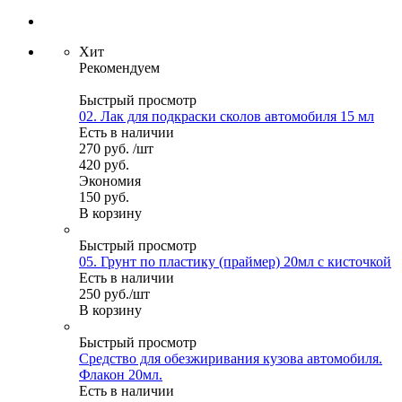
Хит
Рекомендуем
Быстрый просмотр
02. Лак для подкраски сколов автомобиля 15 мл
Есть в наличии
270
руб.
/шт
420
руб.
Экономия
150
руб.
В корзину
Быстрый просмотр
05. Грунт по пластику (праймер) 20мл с кисточкой
Есть в наличии
250
руб.
/шт
В корзину
Быстрый просмотр
Средство для обезжиривания кузова автомобиля.
Флакон 20мл.
Есть в наличии