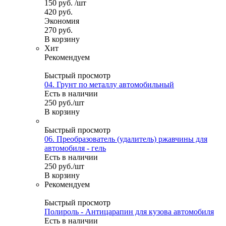
150
руб.
/шт
420
руб.
Экономия
270
руб.
В корзину
Хит
Рекомендуем
Быстрый просмотр
04. Грунт по металлу автомобильный
Есть в наличии
250
руб.
/шт
В корзину
Быстрый просмотр
06. Преобразователь (удалитель) ржавчины для
автомобиля - гель
Есть в наличии
250
руб.
/шт
В корзину
Рекомендуем
Быстрый просмотр
Полироль - Антицарапин для кузова автомобиля
Есть в наличии