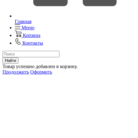
Главная
Меню
Корзина
Контакты
Найти
Товар успешно добавлен в корзину.
Продолжить
Оформить