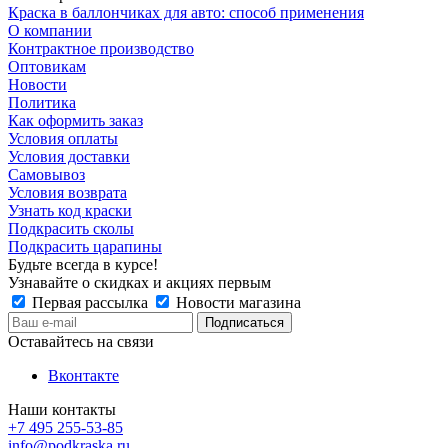
Краска в баллончиках для авто: способ применения
О компании
Контрактное производство
Оптовикам
Новости
Политика
Как оформить заказ
Условия оплаты
Условия доставки
Самовывоз
Условия возврата
Узнать код краски
Подкрасить сколы
Подкрасить царапины
Будьте всегда в курсе!
Узнавайте о скидках и акциях первым
Первая рассылка
Новости магазина
Оставайтесь на связи
Вконтакте
Наши контакты
+7 495 255-53-85
info@podkraska.ru