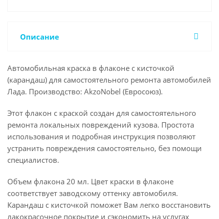
Описание
Автомобильная краска в флаконе с кисточкой
(карандаш) для самостоятельного ремонта автомобилей
Лада. Производство: AkzoNobel (Евросоюз).
Этот флакон с краской создан для самостоятельного
ремонта локальных повреждений кузова. Простота
использования и подробная инструкция позволяют
устранить повреждения самостоятельно, без помощи
специалистов.
Объем флакона 20 мл. Цвет краски в флаконе
соответствует заводскому оттенку автомобиля.
Карандаш с кисточкой поможет Вам легко восстановить
лакокрасочное покрытие и сэкономить на услугах