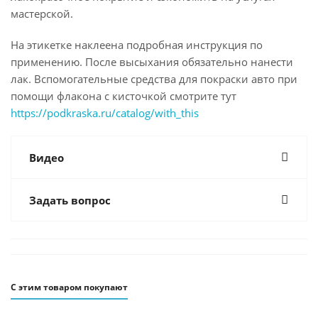
мастерской.
На этикетке наклеена подробная инструкция по
применению. После высыхания обязательно нанести
лак. Вспомогательные средства для покраски авто при
помощи флакона с кисточкой смотрите тут
https://podkraska.ru/catalog/with_this
Видео
Задать вопрос
С этим товаром покупают