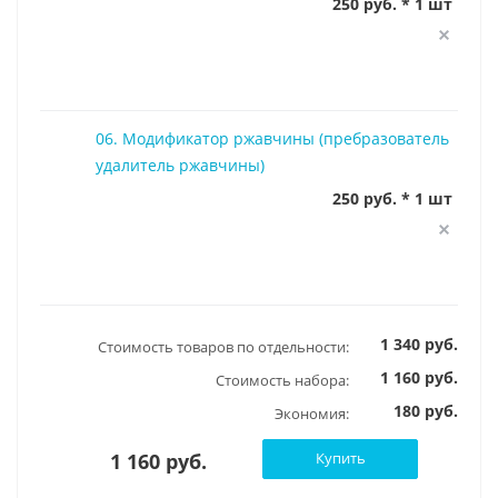
250 руб. * 1 шт
06. Модификатор ржавчины (пребразователь
удалитель ржавчины)
250 руб. * 1 шт
1 340 руб.
Стоимость товаров по отдельности:
1 160 руб.
Стоимость набора:
180 руб.
Экономия:
1 160 руб.
Купить