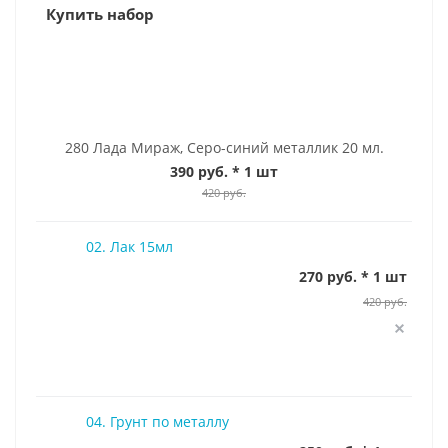
Купить набор
280 Лада Мираж, Серо-синий металлик 20 мл.
390 руб.
* 1 шт
420 руб.
02. Лак 15мл
270 руб. * 1 шт
420 руб.
04. Грунт по металлу