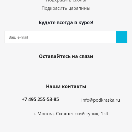
Подкрасить царапины
Будьте всегда в курсе!
Оставайтесь на связи
Наши контакты
+7 495 255-53-85
info@podkraska.ru
г. Москва, Сходненский тупик, 1с4