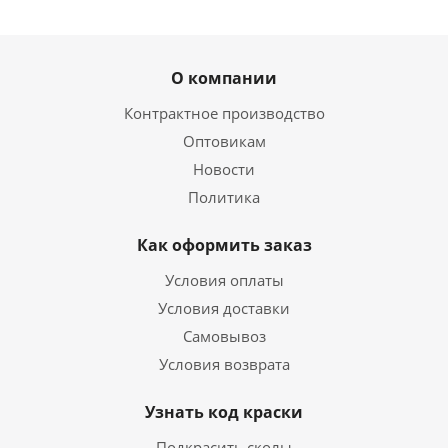
О компании
Контрактное производство
Оптовикам
Новости
Политика
Как оформить заказ
Условия оплаты
Условия доставки
Самовывоз
Условия возврата
Узнать код краски
Подкрасить сколы