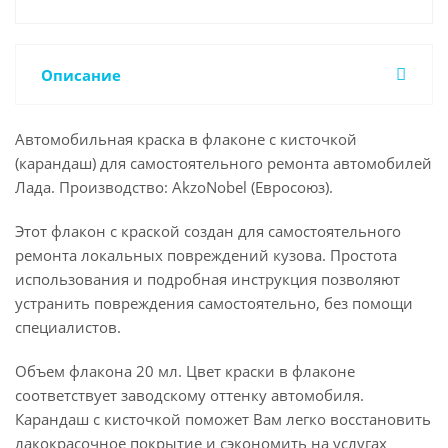
Описание
Автомобильная краска в флаконе с кисточкой
(карандаш) для самостоятельного ремонта автомобилей
Лада. Производство: AkzoNobel (Евросоюз).
Этот флакон с краской создан для самостоятельного
ремонта локальных повреждений кузова. Простота
использования и подробная инструкция позволяют
устранить повреждения самостоятельно, без помощи
специалистов.
Объем флакона 20 мл. Цвет краски в флаконе
соответствует заводскому оттенку автомобиля.
Карандаш с кисточкой поможет Вам легко восстановить
лакокрасочное покрытие и сэкономить на услугах