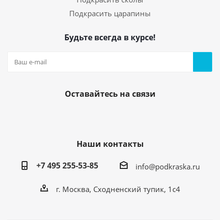
Подкрасить царапины
Будьте всегда в курсе!
Оставайтесь на связи
Наши контакты
+7 495 255-53-85
info@podkraska.ru
г. Москва, Сходненский тупик, 1с4