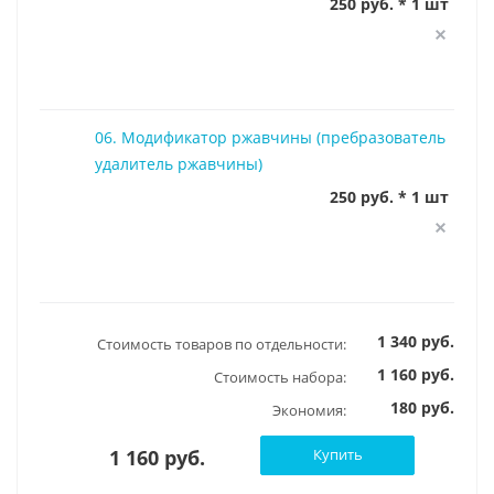
250 руб. * 1 шт
06. Модификатор ржавчины (пребразователь
удалитель ржавчины)
250 руб. * 1 шт
1 340 руб.
Стоимость товаров по отдельности:
1 160 руб.
Стоимость набора:
180 руб.
Экономия:
1 160 руб.
Купить