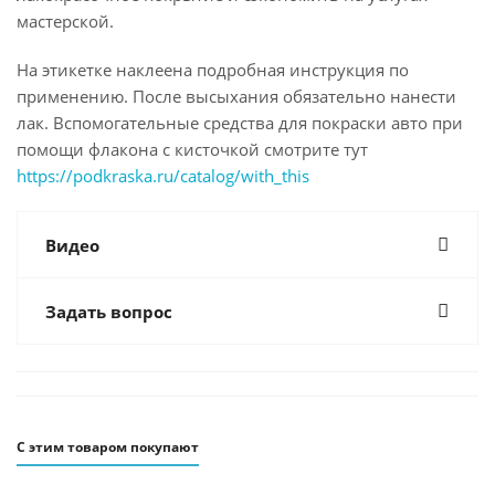
мастерской.
На этикетке наклеена подробная инструкция по
применению. После высыхания обязательно нанести
лак. Вспомогательные средства для покраски авто при
помощи флакона с кисточкой смотрите тут
https://podkraska.ru/catalog/with_this
Видео
Задать вопрос
С этим товаром покупают