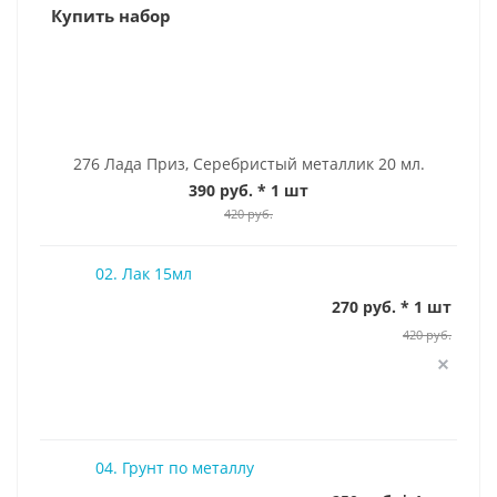
Купить набор
276 Лада Приз, Серебристый металлик 20 мл.
390 руб.
* 1 шт
420 руб.
02. Лак 15мл
270 руб. * 1 шт
420 руб.
04. Грунт по металлу