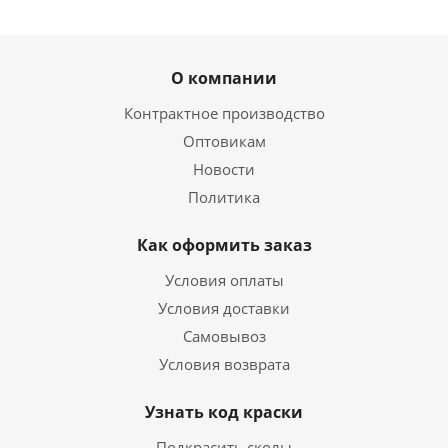
О компании
Контрактное производство
Оптовикам
Новости
Политика
Как оформить заказ
Условия оплаты
Условия доставки
Самовывоз
Условия возврата
Узнать код краски
Подкрасить сколы