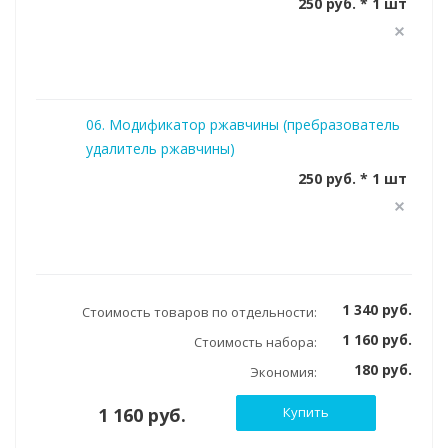
250 руб. * 1 шт
06. Модификатор ржавчины (пребразователь
удалитель ржавчины)
250 руб. * 1 шт
1 340 руб.
Стоимость товаров по отдельности:
1 160 руб.
Стоимость набора:
180 руб.
Экономия:
1 160 руб.
Купить