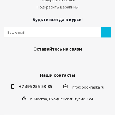
Подкрасить царапины
Будьте всегда в курсе!
Оставайтесь на связи
Наши контакты
+7 495 255-53-85
info@podkraska.ru
г. Москва, Сходненский тупик, 1с4