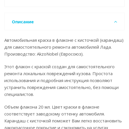
Описание
Автомобильная краска в флаконе с кисточкой (карандаш)
для самостоятельного ремонта автомобилей Лада.
Производство: AkzoNobel (Евросоюз).
Этот флакон с краской создан для самостоятельного
ремонта локальных повреждений кузова. Простота
использования и подробная инструкция позволяют
устранить повреждения самостоятельно, без помощи
специалистов.
Объем флакона 20 мл. Цвет краски в флаконе
соответствует заводскому оттенку автомобиля.
Карандаш с кисточкой поможет Вам легко восстановить
лакокрасочное покрытие и сэкономить на услугах