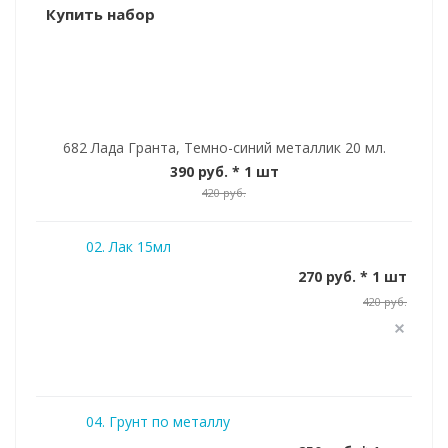
Купить набор
682 Лада Гранта, Темно-синий металлик 20 мл.
390 руб.
* 1 шт
420 руб.
02. Лак 15мл
270 руб. * 1 шт
420 руб.
04. Грунт по металлу