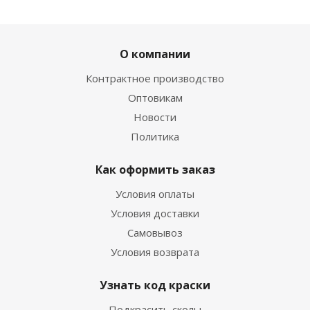
О компании
Контрактное производство
Оптовикам
Новости
Политика
Как оформить заказ
Условия оплаты
Условия доставки
Самовывоз
Условия возврата
Узнать код краски
Подкрасить сколы