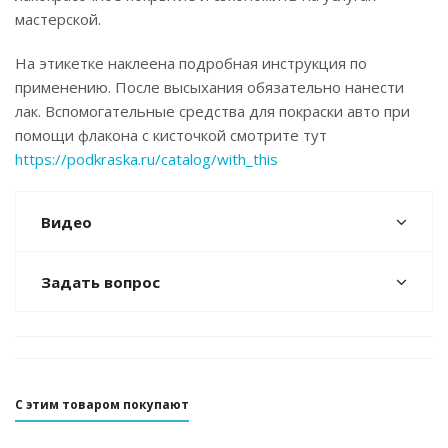
мастерской.
На этикетке наклеена подробная инструкция по
применению. После высыхания обязательно нанести
лак. Вспомогательные средства для покраски авто при
помощи флакона с кисточкой смотрите тут
https://podkraska.ru/catalog/with_this
Видео
Задать вопрос
С этим товаром покупают