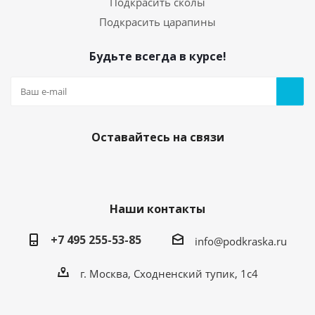
Подкрасить сколы
Подкрасить царапины
Будьте всегда в курсе!
Оставайтесь на связи
Наши контакты
+7 495 255-53-85
info@podkraska.ru
г. Москва, Сходненский тупик, 1с4