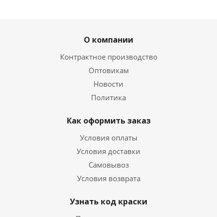
О компании
Контрактное производство
Оптовикам
Новости
Политика
Как оформить заказ
Условия оплаты
Условия доставки
Самовывоз
Условия возврата
Узнать код краски