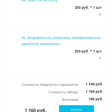
250 руб. * 1 шт
06. Модификатор ржавчины (пребразователь
удалитель ржавчины)
250 руб. * 1 шт
1 340 руб.
Стоимость товаров по отдельности:
1 160 руб.
Стоимость набора:
180 руб.
Экономия:
1 160 руб.
Купить