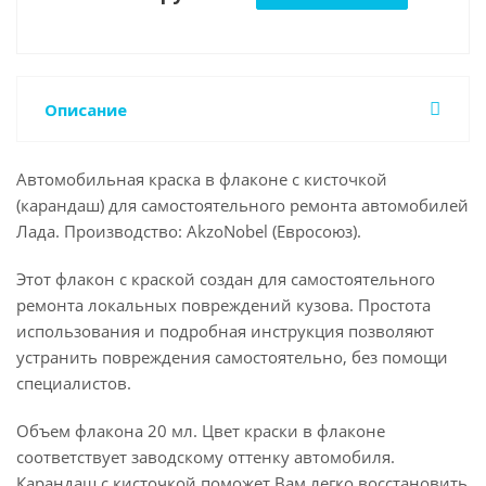
Описание
Автомобильная краска в флаконе с кисточкой
(карандаш) для самостоятельного ремонта автомобилей
Лада. Производство: AkzoNobel (Евросоюз).
Этот флакон с краской создан для самостоятельного
ремонта локальных повреждений кузова. Простота
использования и подробная инструкция позволяют
устранить повреждения самостоятельно, без помощи
специалистов.
Объем флакона 20 мл. Цвет краски в флаконе
соответствует заводскому оттенку автомобиля.
Карандаш с кисточкой поможет Вам легко восстановить