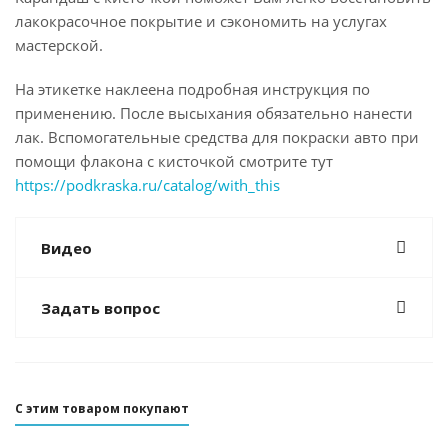
лакокрасочное покрытие и сэкономить на услугах
мастерской.
На этикетке наклеена подробная инструкция по
применению. После высыхания обязательно нанести
лак. Вспомогательные средства для покраски авто при
помощи флакона с кисточкой смотрите тут
https://podkraska.ru/catalog/with_this
Видео
Задать вопрос
С этим товаром покупают