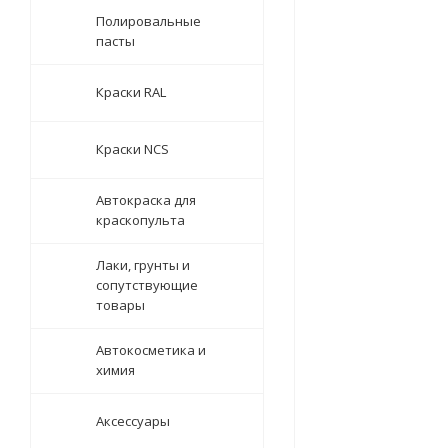
Полировальные
пасты
Краски RAL
Краски NCS
Автокраска для
краскопульта
Лаки, грунты и
сопутствующие
товары
Автокосметика и
химия
Аксессуары