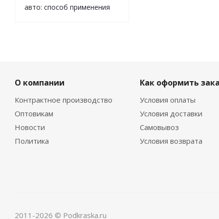
авто: способ применения
О компании
Как оформить зак
Контрактное производство
Условия оплаты
Оптовикам
Условия доставки
Новости
Самовывоз
Политика
Условия возврата
2011-2026 © Podkraska.ru