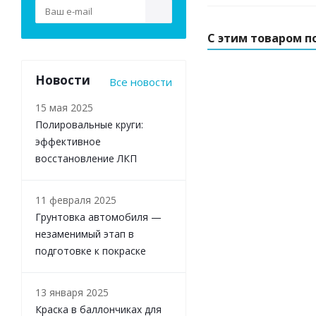
С этим товаром п
Новости
Все новости
15 мая 2025
Полировальные круги:
эффективное
восстановление ЛКП
11 февраля 2025
Грунтовка автомобиля —
незаменимый этап в
подготовке к покраске
13 января 2025
Краска в баллончиках для