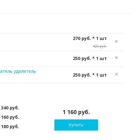
270 руб. * 1 шт
420 руб.
250 руб. * 1 шт
атель удалитель
250 руб. * 1 шт
 340 руб.
1 160 руб.
 160 руб.
Купить
180 руб.