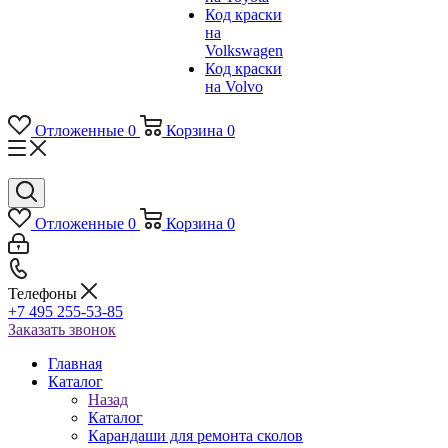
Код краски
на
Volkswagen
Код краски
на Volvo
Отложенные
0
Корзина
0
Отложенные
0
Корзина
0
Телефоны
+7 495 255-53-85
Заказать звонок
Главная
Каталог
Назад
Каталог
Карандаши для ремонта сколов