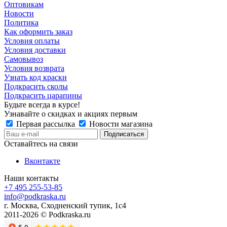
Оптовикам
Новости
Политика
Как оформить заказ
Условия оплаты
Условия доставки
Самовывоз
Условия возврата
Узнать код краски
Подкрасить сколы
Подкрасить царапины
Будьте всегда в курсе!
Узнавайте о скидках и акциях первым
Первая рассылка
Новости магазина
Оставайтесь на связи
Вконтакте
Наши контакты
+7 495 255-53-85
info@podkraska.ru
г. Москва, Сходненский тупик, 1с4
2011-2026 © Podkraska.ru