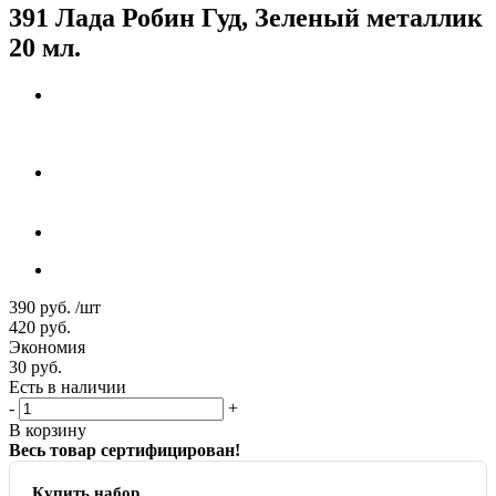
391 Лада Робин Гуд, Зеленый металлик
20 мл.
390
руб.
/шт
420
руб.
Экономия
30
руб.
Есть в наличии
-
+
В корзину
Весь товар сертифицирован!
Купить набор