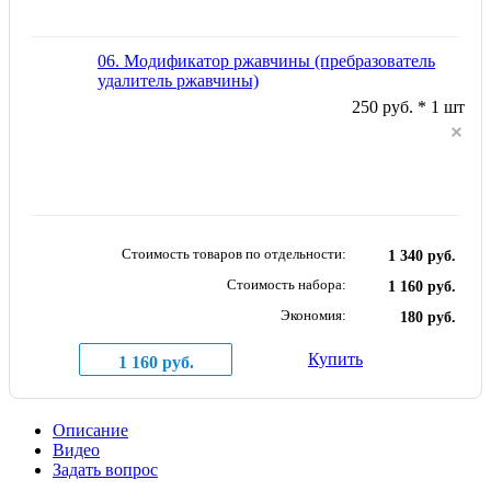
06. Модификатор ржавчины (пребразователь
удалитель ржавчины)
250 руб. * 1 шт
Стоимость товаров по отдельности:
1 340 руб.
Стоимость набора:
1 160 руб.
Экономия:
180 руб.
Купить
1 160 руб.
Описание
Видео
Задать вопрос