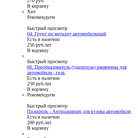
270
руб.
В корзину
Хит
Рекомендуем
Быстрый просмотр
04. Грунт по металлу автомобильный
Есть в наличии
250
руб.
/шт
В корзину
Быстрый просмотр
06. Преобразователь (удалитель) ржавчины для
автомобиля - гель
Есть в наличии
250
руб.
/шт
В корзину
Рекомендуем
Быстрый просмотр
Полироль - Антицарапин для кузова автомобиля
Есть в наличии
200
руб.
/шт
В корзину