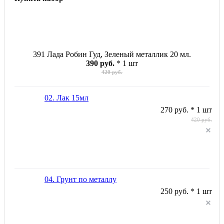
391 Лада Робин Гуд, Зеленый металлик 20 мл.
390 руб.
* 1 шт
420 руб.
02. Лак 15мл
270 руб. * 1 шт
420 руб.
04. Грунт по металлу
250 руб. * 1 шт