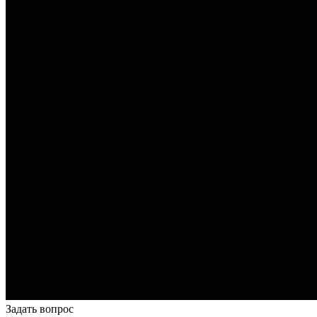
Задать вопрос