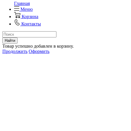
Главная
Меню
Корзина
Контакты
Найти
Товар успешно добавлен в корзину.
Продолжить
Оформить