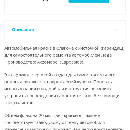
Описание
Автомобильная краска в флаконе с кисточкой (карандаш)
для самостоятельного ремонта автомобилей Лада.
Производство: AkzoNobel (Евросоюз).
Этот флакон с краской создан для самостоятельного
ремонта локальных повреждений кузова. Простота
использования и подробная инструкция позволяют
устранить повреждения самостоятельно, без помощи
специалистов.
Объем флакона 20 мл. Цвет краски в флаконе
соответствует заводскому оттенку автомобиля.
Карандаш с кисточкой поможет Вам легко восстановить