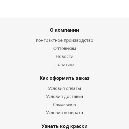
О компании
Контрактное производство
Оптовикам
Новости
Политика
Как оформить заказ
Условия оплаты
Условия доставки
Самовывоз
Условия возврата
Узнать код краски