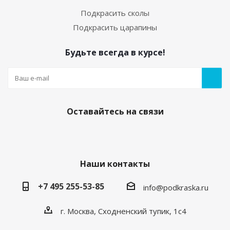
Подкрасить сколы
Подкрасить царапины
Будьте всегда в курсе!
Оставайтесь на связи
Наши контакты
+7 495 255-53-85
info@podkraska.ru
г. Москва, Сходненский тупик, 1с4