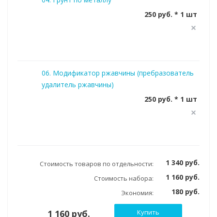
250 руб. * 1 шт
06. Модификатор ржавчины (пребразователь
удалитель ржавчины)
250 руб. * 1 шт
1 340 руб.
Стоимость товаров по отдельности:
1 160 руб.
Стоимость набора:
180 руб.
Экономия:
1 160 руб.
Купить