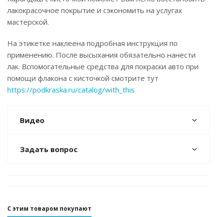
лакокрасочное покрытие и сэкономить на услугах
мастерской.
На этикетке наклеена подробная инструкция по
применению. После высыхания обязательно нанести
лак. Вспомогательные средства для покраски авто при
помощи флакона с кисточкой смотрите тут
https://podkraska.ru/catalog/with_this
Видео
Задать вопрос
С этим товаром покупают