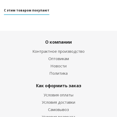
С этим товаром покупают
О компании
Контрактное производство
Оптовикам
Новости
Политика
Как оформить заказ
Условия оплаты
Условия доставки
Самовывоз
Условия возврата