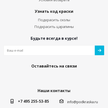
Узнать код краски
Подкрасить сколы
Подкрасить царапины
Будьте всегда в курсе!
Оставайтесь на связи
Наши контакты
+7 495 255-53-85
info@podkraska.ru