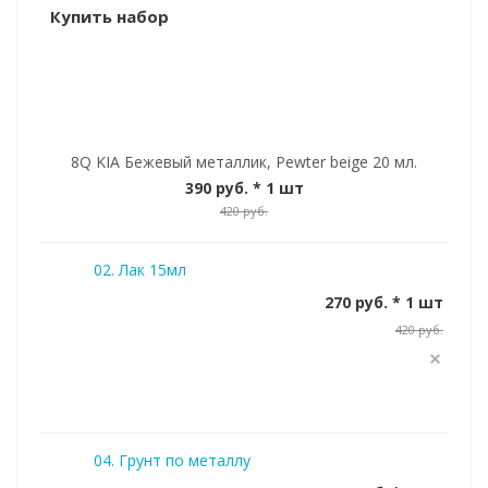
Купить набор
8Q KIA Бежевый металлик, Pewter beige 20 мл.
390 руб.
* 1 шт
420 руб.
02. Лак 15мл
270 руб. * 1 шт
420 руб.
04. Грунт по металлу