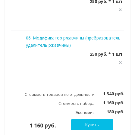
250 руб. * 1 шт
06. Модификатор ржавчины (пребразователь
удалитель ржавчины)
250 руб. * 1 шт
1 340 руб.
Стоимость товаров по отдельности:
1 160 руб.
Стоимость набора:
180 руб.
Экономия:
1 160 руб.
Купить