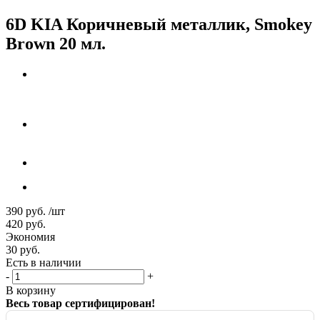
6D KIA Коричневый металлик, Smokey
Brown 20 мл.
390
руб.
/шт
420
руб.
Экономия
30
руб.
Есть в наличии
-
+
В корзину
Весь товар сертифицирован!