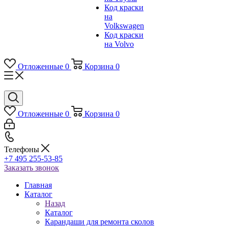
Код краски
на
Volkswagen
Код краски
на Volvo
Отложенные
0
Корзина
0
Отложенные
0
Корзина
0
Телефоны
+7 495 255-53-85
Заказать звонок
Главная
Каталог
Назад
Каталог
Карандаши для ремонта сколов