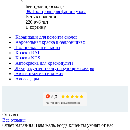
Быстрый просмотр
08. Полироль для фар и кузова
Есть в наличии
220
руб.
/шт
В корзину
Карандаши для ремонта сколов
Аэрозольная краска в баллончиках
Полировальные пасты
Краски RAL
Краски NCS
Автокраска для краскопульта
Лаки, грунты и сопутствующие товары
Автокосметика и химия
Аксессуары
Отзывы
Все отзывы
Ответ магазина: Нам жаль, когда клиенты уходят от нас.