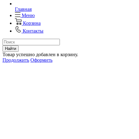
Главная
Меню
Корзина
Контакты
Найти
Товар успешно добавлен в корзину.
Продолжить
Оформить