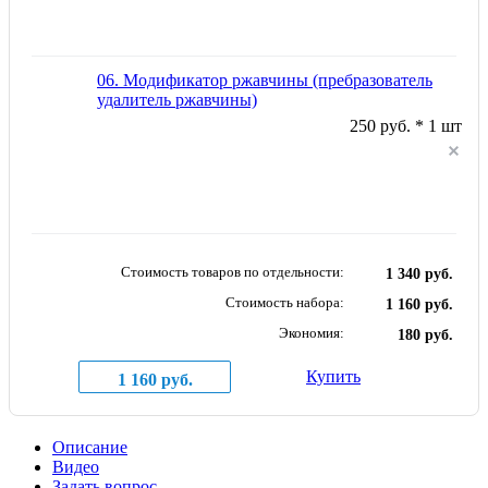
06. Модификатор ржавчины (пребразователь
удалитель ржавчины)
250 руб. * 1 шт
Стоимость товаров по отдельности:
1 340 руб.
Стоимость набора:
1 160 руб.
Экономия:
180 руб.
Купить
1 160 руб.
Описание
Видео
Задать вопрос