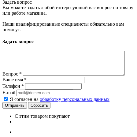
Задать вопрос
Вы можете задать любой интересующий вас вопрос по товару
или работе магазина.
Наши квалифицированные специалисты обязательно вам
помогут.
Задать вопрос
Вопрос
*
Ваше имя
*
Телефон
*
E-mail
Я согласен на
обработку персональных данных
Сбросить
С этим товаром покупают