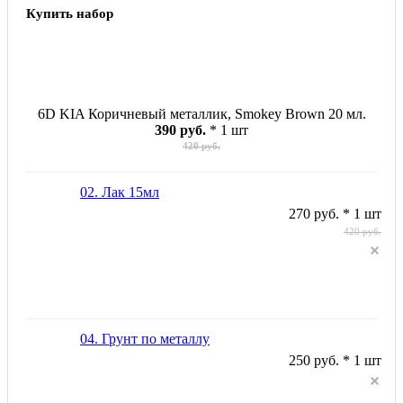
Купить набор
6D KIA Коричневый металлик, Smokey Brown 20 мл.
390 руб.
* 1 шт
420 руб.
02. Лак 15мл
270 руб. * 1 шт
420 руб.
04. Грунт по металлу
250 руб. * 1 шт