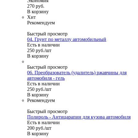
Экономия
270
руб.
В корзину
Хит
Рекомендуем
Быстрый просмотр
04. Грунт по металлу автомобильный
Есть в наличии
250
руб.
/шт
В корзину
Быстрый просмотр
06. Преобразователь (удалитель) ржавчины для
автомобиля - гель
Есть в наличии
250
руб.
/шт
В корзину
Рекомендуем
Быстрый просмотр
Полироль - Антицарапин для кузова автомобиля
Есть в наличии
200
руб.
/шт
В корзину