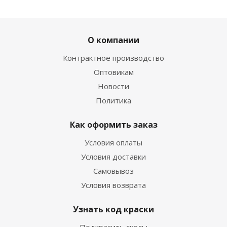
О компании
Контрактное производство
Оптовикам
Новости
Политика
Как оформить заказ
Условия оплаты
Условия доставки
Самовывоз
Условия возврата
Узнать код краски