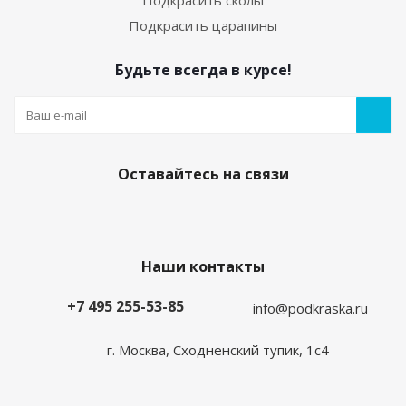
Подкрасить сколы
Подкрасить царапины
Будьте всегда в курсе!
Оставайтесь на связи
Наши контакты
+7 495 255-53-85
info@podkraska.ru
г. Москва, Сходненский тупик, 1с4