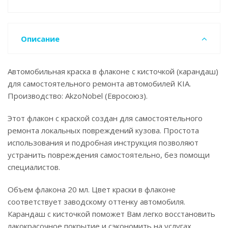
Описание
Автомобильная краска в флаконе с кисточкой (карандаш)
для самостоятельного ремонта автомобилей KIA.
Производство: AkzoNobel (Евросоюз).
Этот флакон с краской создан для самостоятельного
ремонта локальных повреждений кузова. Простота
использования и подробная инструкция позволяют
устранить повреждения самостоятельно, без помощи
специалистов.
Объем флакона 20 мл. Цвет краски в флаконе
соответствует заводскому оттенку автомобиля.
Карандаш с кисточкой поможет Вам легко восстановить
лакокрасочное покрытие и сэкономить на услугах