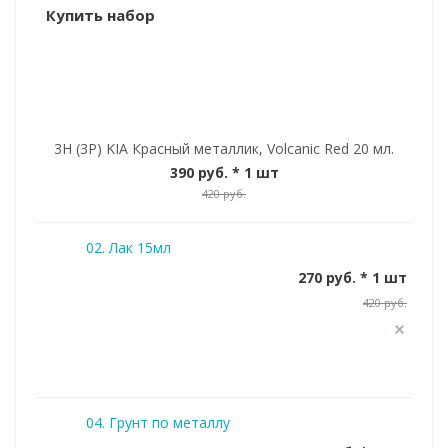
Купить набор
3H (3P) KIA Красный металлик, Volcanic Red 20 мл.
390 руб.
* 1 шт
420 руб.
02. Лак 15мл
270 руб. * 1 шт
420 руб.
04. Грунт по металлу