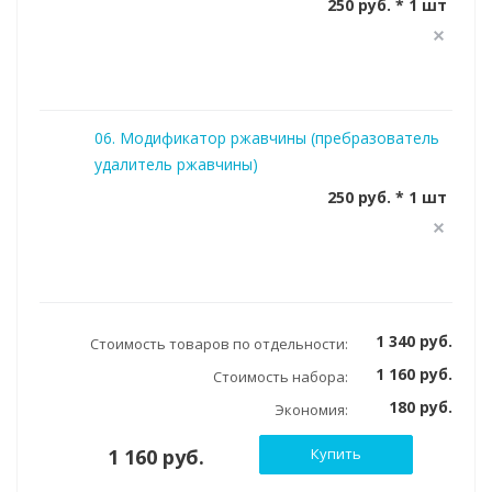
250 руб. * 1 шт
06. Модификатор ржавчины (пребразователь
удалитель ржавчины)
250 руб. * 1 шт
1 340 руб.
Стоимость товаров по отдельности:
1 160 руб.
Стоимость набора:
180 руб.
Экономия:
1 160 руб.
Купить