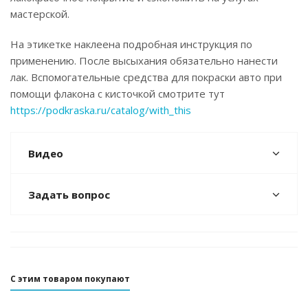
мастерской.
На этикетке наклеена подробная инструкция по
применению. После высыхания обязательно нанести
лак. Вспомогательные средства для покраски авто при
помощи флакона с кисточкой смотрите тут
https://podkraska.ru/catalog/with_this
Видео
Задать вопрос
С этим товаром покупают