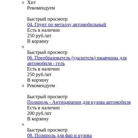
Хит
Рекомендуем
Быстрый просмотр
04. Грунт по металлу автомобильный
Есть в наличии
250
руб.
/шт
В корзину
Быстрый просмотр
06. Преобразователь (удалитель) ржавчины для
автомобиля - гель
Есть в наличии
250
руб.
/шт
В корзину
Рекомендуем
Быстрый просмотр
Полироль - Антицарапин для кузова автомобиля
Есть в наличии
200
руб.
/шт
В корзину
Быстрый просмотр
08. Полироль для фар и кузова