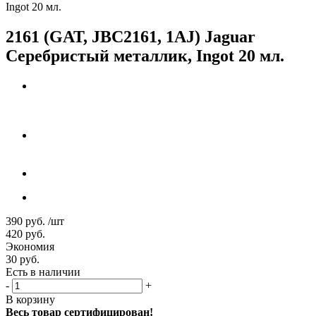
Ingot 20 мл.
2161 (GAT, JBC2161, 1AJ) Jaguar
Серебристый металлик, Ingot 20 мл.
390
руб.
/шт
420
руб.
Экономия
30
руб.
Есть в наличии
-
+
В корзину
Весь товар сертифицирован!