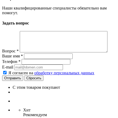
Наши квалифицированные специалисты обязательно вам
помогут.
Задать вопрос
Вопрос
*
Ваше имя
*
Телефон
*
E-mail
Я согласен на
обработку персональных данных
Сбросить
С этим товаром покупают
Хит
Рекомендуем