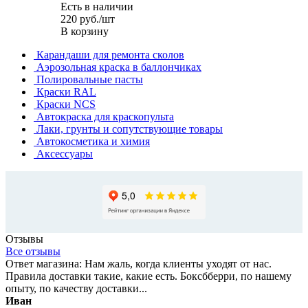
Есть в наличии
220
руб.
/шт
В корзину
Карандаши для ремонта сколов
Аэрозольная краска в баллончиках
Полировальные пасты
Краски RAL
Краски NCS
Автокраска для краскопульта
Лаки, грунты и сопутствующие товары
Автокосметика и химия
Аксессуары
Отзывы
Все отзывы
Ответ магазина: Нам жаль, когда клиенты уходят от нас.
Правила доставки такие, какие есть. Боксбберри, по нашему
опыту, по качеству доставки...
Иван