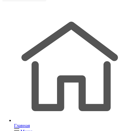
Главная