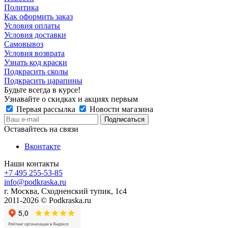
Политика
Как оформить заказ
Условия оплаты
Условия доставки
Самовывоз
Условия возврата
Узнать код краски
Подкрасить сколы
Подкрасить царапины
Будьте всегда в курсе!
Узнавайте о скидках и акциях первым
Первая рассылка
Новости магазина
Оставайтесь на связи
Вконтакте
Наши контакты
+7 495 255-53-85
info@podkraska.ru
г. Москва, Сходненский тупик, 1с4
2011-2026 © Podkraska.ru