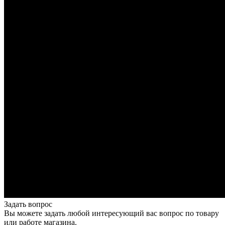
Задать вопрос
Вы можете задать любой интересующий вас вопрос по товару
или работе магазина.