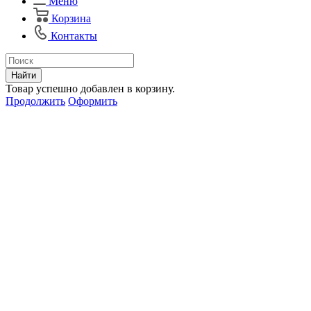
Меню
Корзина
Контакты
Найти
Товар успешно добавлен в корзину.
Продолжить
Оформить