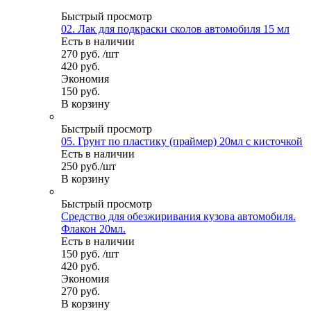
Быстрый просмотр
02. Лак для подкраски сколов автомобиля 15 мл
Есть в наличии
270
руб.
/шт
420
руб.
Экономия
150
руб.
В корзину
Быстрый просмотр
05. Грунт по пластику (праймер) 20мл с кисточкой
Есть в наличии
250
руб.
/шт
В корзину
Быстрый просмотр
Средство для обезжиривания кузова автомобиля.
Флакон 20мл.
Есть в наличии
150
руб.
/шт
420
руб.
Экономия
270
руб.
В корзину