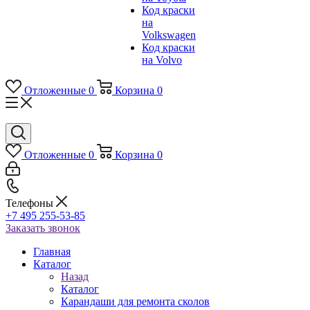
Код краски
на
Volkswagen
Код краски
на Volvo
Отложенные
0
Корзина
0
Отложенные
0
Корзина
0
Телефоны
+7 495 255-53-85
Заказать звонок
Главная
Каталог
Назад
Каталог
Карандаши для ремонта сколов