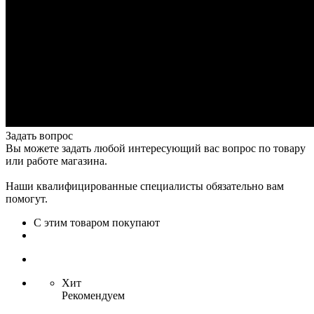
Задать вопрос
Вы можете задать любой интересующий вас вопрос по товару
или работе магазина.
Наши квалифицированные специалисты обязательно вам
помогут.
С этим товаром покупают
Хит
Рекомендуем