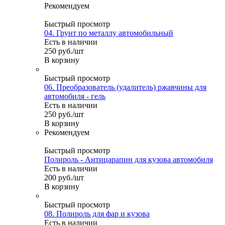
Рекомендуем
Быстрый просмотр
04. Грунт по металлу автомобильный
Есть в наличии
250
руб.
/шт
В корзину
Быстрый просмотр
06. Преобразователь (удалитель) ржавчины для
автомобиля - гель
Есть в наличии
250
руб.
/шт
В корзину
Рекомендуем
Быстрый просмотр
Полироль - Антицарапин для кузова автомобиля
Есть в наличии
200
руб.
/шт
В корзину
Быстрый просмотр
08. Полироль для фар и кузова
Есть в наличии