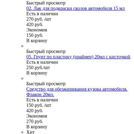
Быстрый просмотр
02. Лак для подкраски сколов автомобиля 15 мл
Есть в наличии
270
руб.
/шт
420
руб.
Экономия
150
руб.
В корзину
Быстрый просмотр
05. Грунт по пластику (праймер) 20мл с кисточкой
Есть в наличии
250
руб.
/шт
В корзину
Быстрый просмотр
Средство для обезжиривания кузова автомобиля.
Флакон 20мл.
Есть в наличии
150
руб.
/шт
420
руб.
Экономия
270
руб.
В корзину
Хит