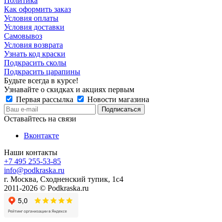
Политика
Как оформить заказ
Условия оплаты
Условия доставки
Самовывоз
Условия возврата
Узнать код краски
Подкрасить сколы
Подкрасить царапины
Будьте всегда в курсе!
Узнавайте о скидках и акциях первым
Первая рассылка
Новости магазина
Оставайтесь на связи
Вконтакте
Наши контакты
+7 495 255-53-85
info@podkraska.ru
г. Москва, Сходненский тупик, 1с4
2011-2026 © Podkraska.ru