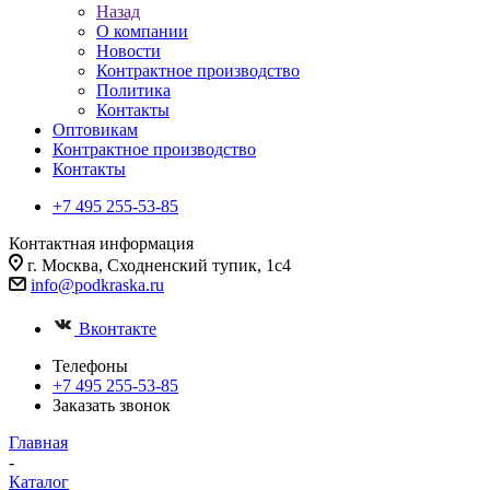
Назад
О компании
Новости
Контрактное производство
Политика
Контакты
Оптовикам
Контрактное производство
Контакты
+7 495 255-53-85
Контактная информация
г. Москва, Сходненский тупик, 1с4
info@podkraska.ru
Вконтакте
Телефоны
+7 495 255-53-85
Заказать звонок
Главная
-
Каталог