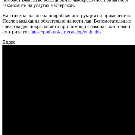
сэкономить на услугах мастерской.
На этикетке наклеена подробная инструкция по применению.
После высыхания обязательно нанести лак. Вспомогательные
средства для покраски авто при помощи флакона с кисточкой
смотрите тут
https://podkraska.ru/catalog/with_this
Видео