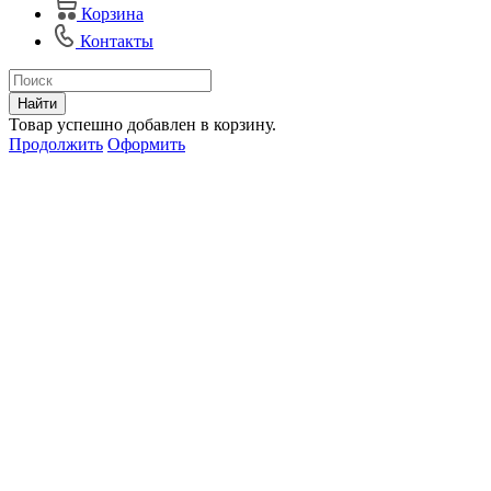
Корзина
Контакты
Найти
Товар успешно добавлен в корзину.
Продолжить
Оформить