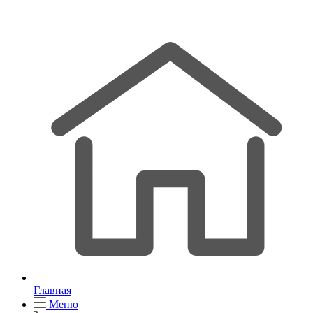
Главная
Меню