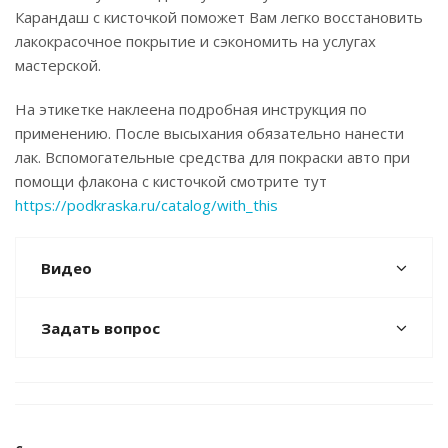
Карандаш с кисточкой поможет Вам легко восстановить
лакокрасочное покрытие и сэкономить на услугах
мастерской.
На этикетке наклеена подробная инструкция по
применению. После высыхания обязательно нанести
лак. Вспомогательные средства для покраски авто при
помощи флакона с кисточкой смотрите тут
https://podkraska.ru/catalog/with_this
Видео
Задать вопрос