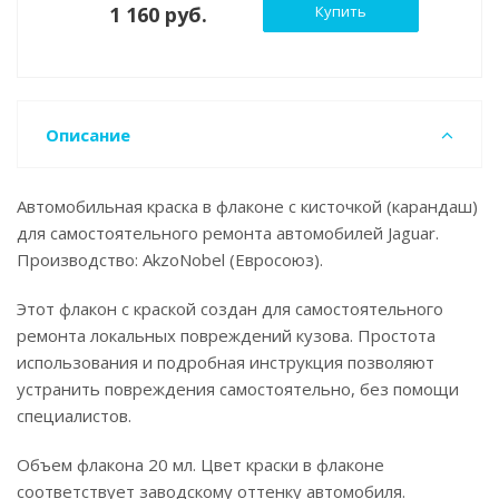
1 160 руб.
Купить
Описание
Автомобильная краска в флаконе с кисточкой (карандаш)
для самостоятельного ремонта автомобилей Jaguar.
Производство: AkzoNobel (Евросоюз).
Этот флакон с краской создан для самостоятельного
ремонта локальных повреждений кузова. Простота
использования и подробная инструкция позволяют
устранить повреждения самостоятельно, без помощи
специалистов.
Объем флакона 20 мл. Цвет краски в флаконе
соответствует заводскому оттенку автомобиля.