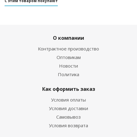
С этим товаром покупают
О компании
Контрактное производство
Оптовикам
Новости
Политика
Как оформить заказ
Условия оплаты
Условия доставки
Самовывоз
Условия возврата