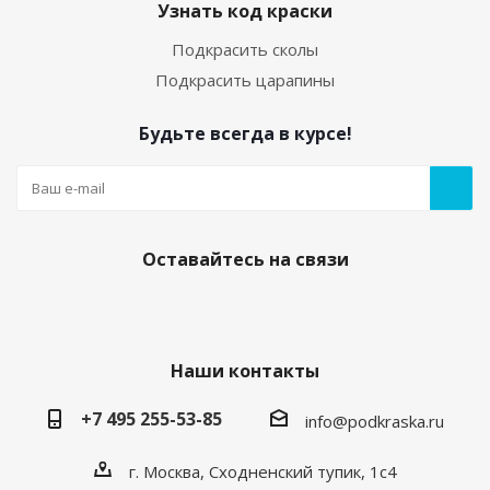
Узнать код краски
Подкрасить сколы
Подкрасить царапины
Будьте всегда в курсе!
Оставайтесь на связи
Наши контакты
+7 495 255-53-85
info@podkraska.ru
г. Москва, Сходненский тупик, 1с4