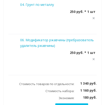
04. Грунт по металлу
250 руб. * 1 шт
06. Модификатор ржавчины (пребразователь
удалитель ржавчины)
250 руб. * 1 шт
1 340 руб.
Стоимость товаров по отдельности:
1 160 руб.
Стоимость набора:
180 руб.
Экономия: