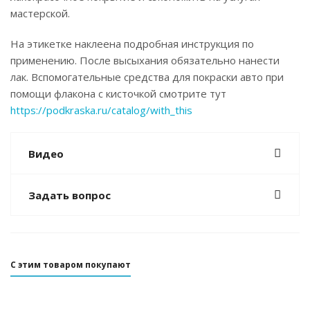
мастерской.
На этикетке наклеена подробная инструкция по
применению. После высыхания обязательно нанести
лак. Вспомогательные средства для покраски авто при
помощи флакона с кисточкой смотрите тут
https://podkraska.ru/catalog/with_this
Видео
Задать вопрос
С этим товаром покупают