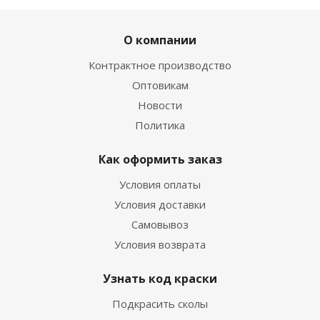
О компании
Контрактное производство
Оптовикам
Новости
Политика
Как оформить заказ
Условия оплаты
Условия доставки
Самовывоз
Условия возврата
Узнать код краски
Подкрасить сколы