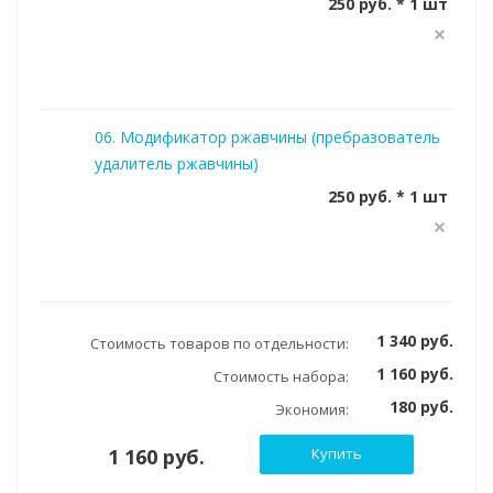
250 руб. * 1 шт
06. Модификатор ржавчины (пребразователь
удалитель ржавчины)
250 руб. * 1 шт
1 340 руб.
Стоимость товаров по отдельности:
1 160 руб.
Стоимость набора:
180 руб.
Экономия:
1 160 руб.
Купить