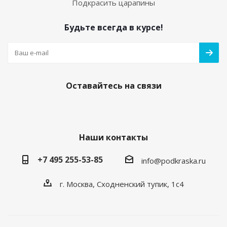
Подкрасить царапины
Будьте всегда в курсе!
Оставайтесь на связи
Наши контакты
+7 495 255-53-85
info@podkraska.ru
г. Москва, Сходненский тупик, 1с4