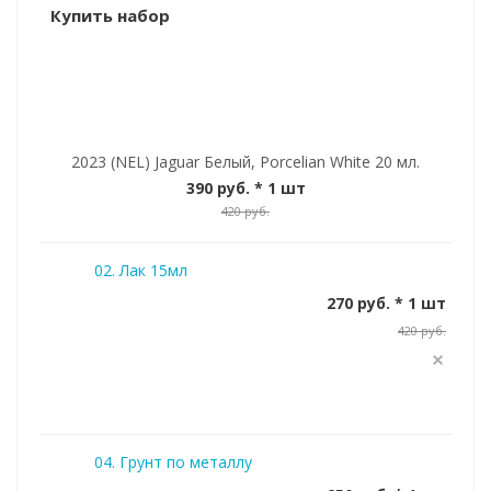
Купить набор
2023 (NEL) Jaguar Белый, Porcelian White 20 мл.
390 руб.
* 1 шт
420 руб.
02. Лак 15мл
270 руб. * 1 шт
420 руб.
04. Грунт по металлу