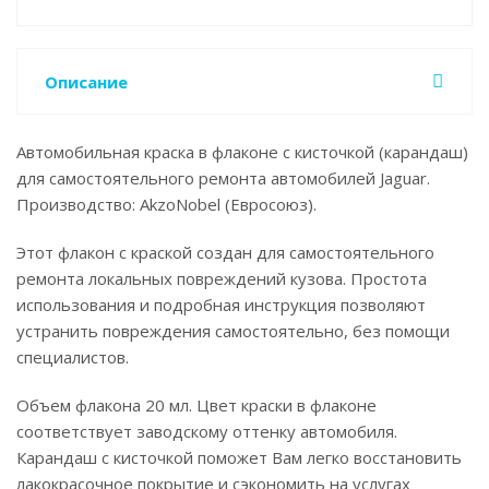
Описание
Автомобильная краска в флаконе с кисточкой (карандаш)
для самостоятельного ремонта автомобилей Jaguar.
Производство: AkzoNobel (Евросоюз).
Этот флакон с краской создан для самостоятельного
ремонта локальных повреждений кузова. Простота
использования и подробная инструкция позволяют
устранить повреждения самостоятельно, без помощи
специалистов.
Объем флакона 20 мл. Цвет краски в флаконе
соответствует заводскому оттенку автомобиля.
Карандаш с кисточкой поможет Вам легко восстановить
лакокрасочное покрытие и сэкономить на услугах