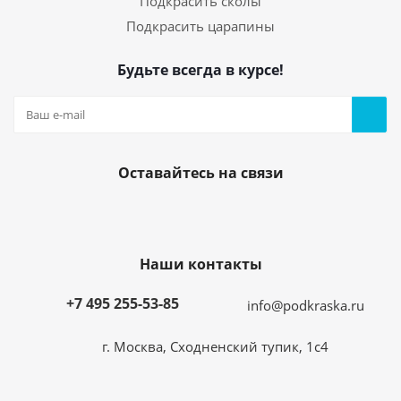
Подкрасить сколы
Подкрасить царапины
Будьте всегда в курсе!
Оставайтесь на связи
Наши контакты
+7 495 255-53-85
info@podkraska.ru
г. Москва, Сходненский тупик, 1с4