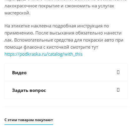
лакокрасочное покрытие и сэкономить на услугах
мастерской.
На этикетке наклеена подробная инструкция по
применению. После высыхания обязательно нанести
лак. Вспомогательные средства для покраски авто при
помощи флакона с кисточкой смотрите тут
https://podkraska.ru/catalog/with_this
Видео
Задать вопрос
С этим товаром покупают