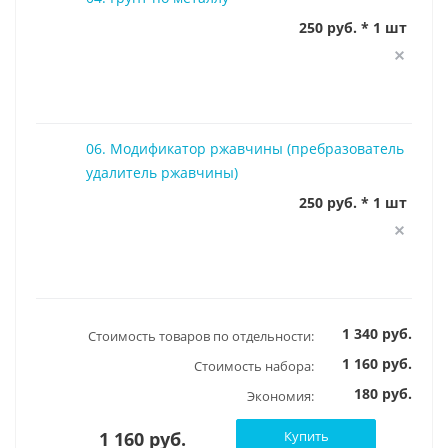
250 руб. * 1 шт
06. Модификатор ржавчины (пребразователь
удалитель ржавчины)
250 руб. * 1 шт
1 340 руб.
Стоимость товаров по отдельности:
1 160 руб.
Стоимость набора:
180 руб.
Экономия:
1 160 руб.
Купить