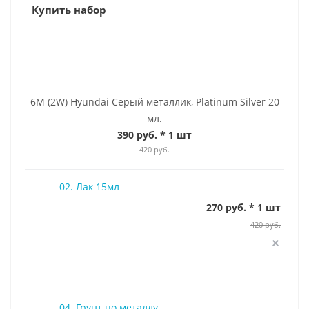
Купить набор
6M (2W) Hyundai Серый металлик, Platinum Silver 20
мл.
390 руб.
* 1 шт
420 руб.
02. Лак 15мл
270 руб. * 1 шт
420 руб.
04. Грунт по металлу