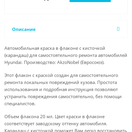
Описание
Автомобильная краска в флаконе с кисточкой
(карандаш) для самостоятельного ремонта автомобилей
Hyundai. Производство: AkzoNobel (Евросоюз).
Этот флакон с краской создан для самостоятельного
ремонта локальных повреждений кузова. Простота
использования и подробная инструкция позволяют
устранить повреждения самостоятельно, без помощи
специалистов.
Объем флакона 20 мл. Цвет краски в флаконе
соответствует заводскому оттенку автомобиля.
Карандаш с кисточкой поможет Вам легко восстановить