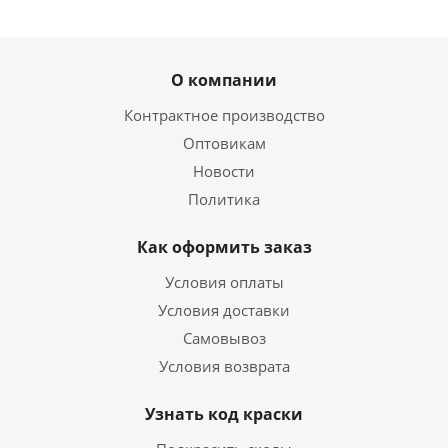
О компании
Контрактное производство
Оптовикам
Новости
Политика
Как оформить заказ
Условия оплаты
Условия доставки
Самовывоз
Условия возврата
Узнать код краски