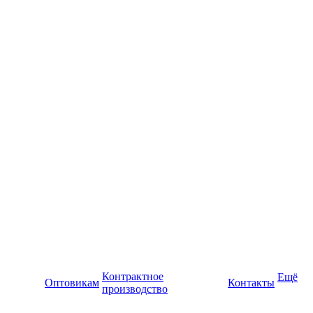
Контрактное
Ещё
Оптовикам
Контакты
производство