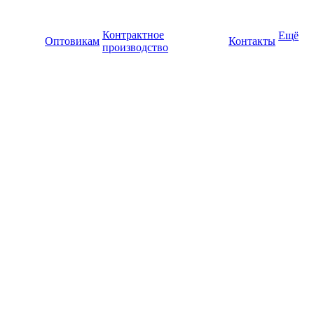
Контрактное
Ещё
Оптовикам
Контакты
производство