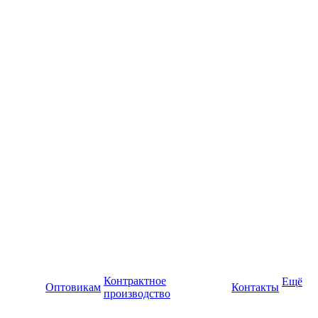
Контрактное
Ещё
Оптовикам
Контакты
производство