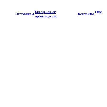
Контрактное
Ещё
Оптовикам
Контакты
производство