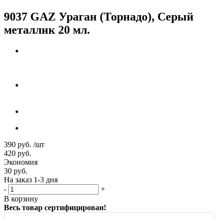
9037 GAZ Ураган (Торнадо), Серый
металлик 20 мл.
390
руб.
/шт
420
руб.
Экономия
30
руб.
На заказ 1-3 дня
-
+
В корзину
Весь товар сертифицирован!