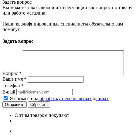
Задать вопрос
Вы можете задать любой интересующий вас вопрос по товару
или работе магазина.
Наши квалифицированные специалисты обязательно вам
помогут.
Задать вопрос
Вопрос
*
Ваше имя
*
Телефон
*
E-mail
Я согласен на
обработку персональных данных
Сбросить
С этим товаром покупают