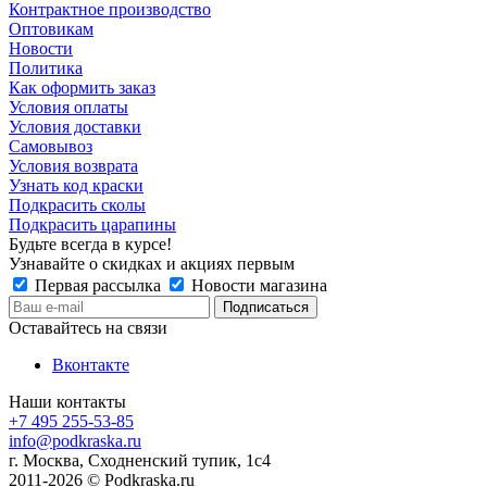
Контрактное производство
Оптовикам
Новости
Политика
Как оформить заказ
Условия оплаты
Условия доставки
Самовывоз
Условия возврата
Узнать код краски
Подкрасить сколы
Подкрасить царапины
Будьте всегда в курсе!
Узнавайте о скидках и акциях первым
Первая рассылка
Новости магазина
Оставайтесь на связи
Вконтакте
Наши контакты
+7 495 255-53-85
info@podkraska.ru
г. Москва, Сходненский тупик, 1с4
2011-2026 © Podkraska.ru