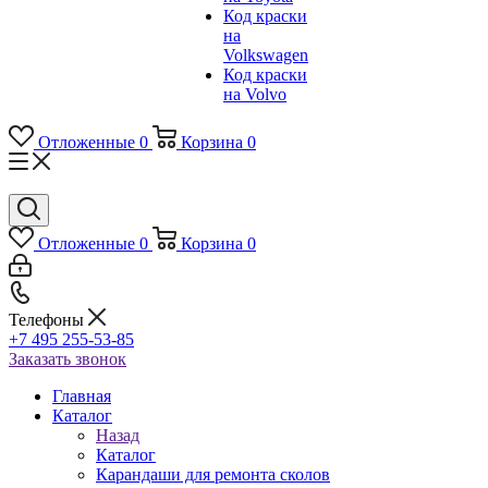
Код краски
на
Volkswagen
Код краски
на Volvo
Отложенные
0
Корзина
0
Отложенные
0
Корзина
0
Телефоны
+7 495 255-53-85
Заказать звонок
Главная
Каталог
Назад
Каталог
Карандаши для ремонта сколов