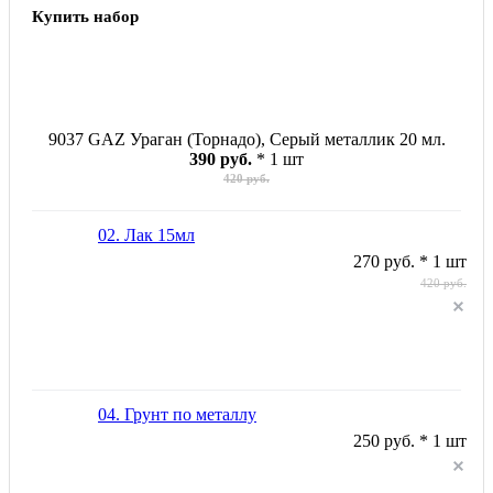
Купить набор
9037 GAZ Ураган (Торнадо), Серый металлик 20 мл.
390 руб.
* 1 шт
420 руб.
02. Лак 15мл
270 руб. * 1 шт
420 руб.
04. Грунт по металлу
250 руб. * 1 шт