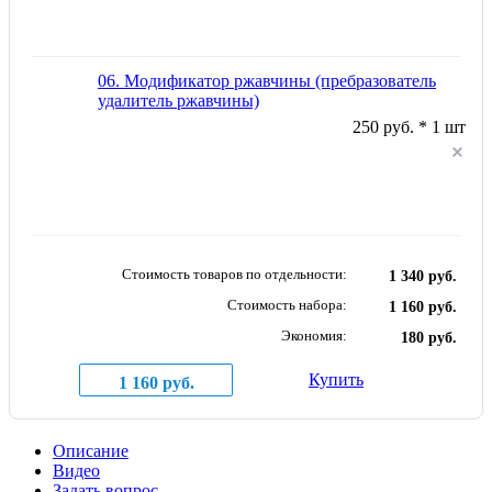
06. Модификатор ржавчины (пребразователь
удалитель ржавчины)
250 руб. * 1 шт
Стоимость товаров по отдельности:
1 340 руб.
Стоимость набора:
1 160 руб.
Экономия:
180 руб.
Купить
1 160 руб.
Описание
Видео
Задать вопрос