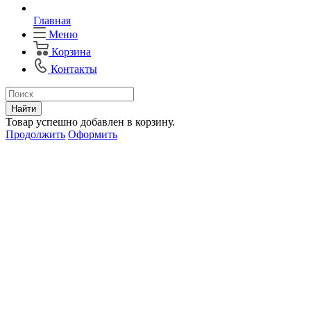
Главная
Меню
Корзина
Контакты
Найти
Товар успешно добавлен в корзину.
Продолжить
Оформить