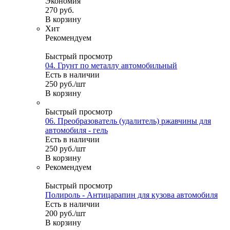
Экономия
270
руб.
В корзину
Хит
Рекомендуем
Быстрый просмотр
04. Грунт по металлу автомобильный
Есть в наличии
250
руб.
/шт
В корзину
Быстрый просмотр
06. Преобразователь (удалитель) ржавчины для
автомобиля - гель
Есть в наличии
250
руб.
/шт
В корзину
Рекомендуем
Быстрый просмотр
Полироль - Антицарапин для кузова автомобиля
Есть в наличии
200
руб.
/шт
В корзину