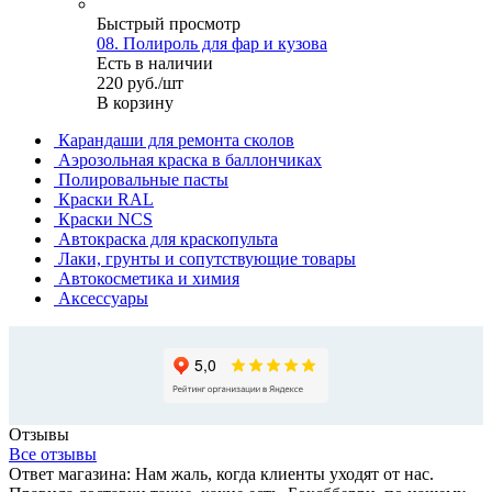
Быстрый просмотр
08. Полироль для фар и кузова
Есть в наличии
220
руб.
/шт
В корзину
Карандаши для ремонта сколов
Аэрозольная краска в баллончиках
Полировальные пасты
Краски RAL
Краски NCS
Автокраска для краскопульта
Лаки, грунты и сопутствующие товары
Автокосметика и химия
Аксессуары
Отзывы
Все отзывы
Ответ магазина: Нам жаль, когда клиенты уходят от нас.