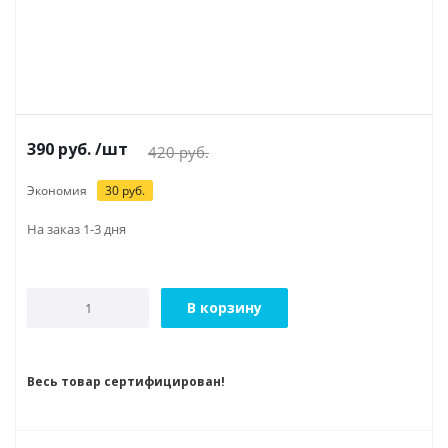
390
руб.
/шт
420
руб.
Экономия
30
руб.
На заказ 1-3 дня
В корзину
Весь товар сертифицирован!