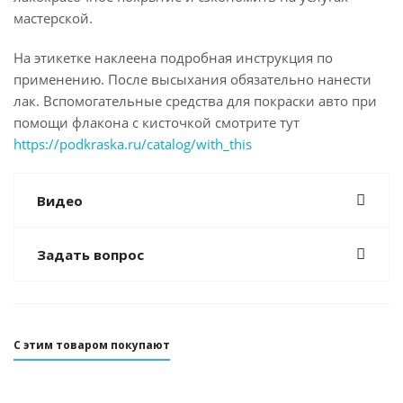
мастерской.
На этикетке наклеена подробная инструкция по
применению. После высыхания обязательно нанести
лак. Вспомогательные средства для покраски авто при
помощи флакона с кисточкой смотрите тут
https://podkraska.ru/catalog/with_this
Видео
Задать вопрос
С этим товаром покупают