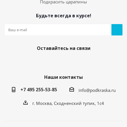
Подкрасить царапины
Будьте всегда в курсе!
Оставайтесь на связи
Наши контакты
+7 495 255-53-85
info@podkraska.ru
г. Москва, Сходненский тупик, 1с4