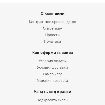
О компании
Контрактное производство
Оптовикам
Новости
Политика
Как оформить заказ
Условия оплаты
Условия доставки
Самовывоз
Условия возврата
Узнать код краски
Подкрасить сколы