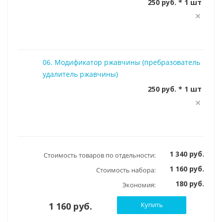
250 руб. * 1 шт
06. Модификатор ржавчины (пребразователь
удалитель ржавчины)
250 руб. * 1 шт
1 340 руб.
Стоимость товаров по отдельности:
1 160 руб.
Стоимость набора:
180 руб.
Экономия:
1 160 руб.
Купить