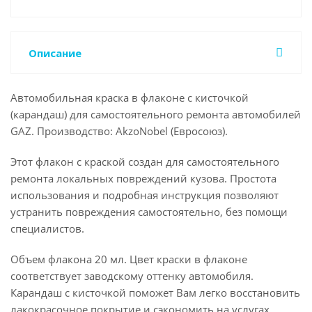
Описание
Автомобильная краска в флаконе с кисточкой
(карандаш) для самостоятельного ремонта автомобилей
GAZ. Производство: AkzoNobel (Евросоюз).
Этот флакон с краской создан для самостоятельного
ремонта локальных повреждений кузова. Простота
использования и подробная инструкция позволяют
устранить повреждения самостоятельно, без помощи
специалистов.
Объем флакона 20 мл. Цвет краски в флаконе
соответствует заводскому оттенку автомобиля.
Карандаш с кисточкой поможет Вам легко восстановить
лакокрасочное покрытие и сэкономить на услугах