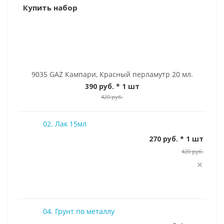
Купить набор
9035 GAZ Кампари, Красный перламутр 20 мл.
390 руб.
* 1 шт
420 руб.
02. Лак 15мл
270 руб. * 1 шт
420 руб.
04. Грунт по металлу