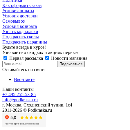
Политика
Как оформить заказ
Условия оплаты
Условия доставки
Самовывоз
Условия возврата
Узнать код краски
Подкрасить сколы
Подкрасить царапины
Будьте всегда в курсе!
Узнавайте о скидках и акциях первым
Первая рассылка
Новости магазина
Оставайтесь на связи
Вконтакте
Наши контакты
+7 495 255-53-85
info@podkraska.ru
г. Москва, Сходненский тупик, 1с4
2011-2026 © Podkraska.ru