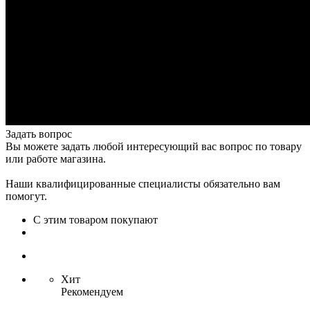
Задать вопрос
Вы можете задать любой интересующий вас вопрос по товару
или работе магазина.
Наши квалифицированные специалисты обязательно вам
помогут.
С этим товаром покупают
Хит
Рекомендуем