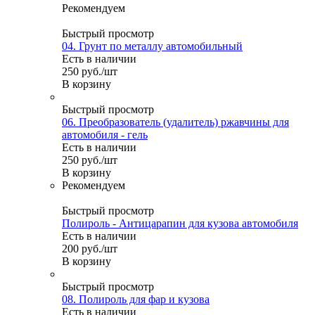
Рекомендуем
Быстрый просмотр
04. Грунт по металлу автомобильный
Есть в наличии
250
руб.
/шт
В корзину
Быстрый просмотр
06. Преобразователь (удалитель) ржавчины для
автомобиля - гель
Есть в наличии
250
руб.
/шт
В корзину
Рекомендуем
Быстрый просмотр
Полироль - Антицарапин для кузова автомобиля
Есть в наличии
200
руб.
/шт
В корзину
Быстрый просмотр
08. Полироль для фар и кузова
Есть в наличии