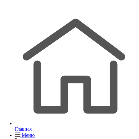
Главная
Меню