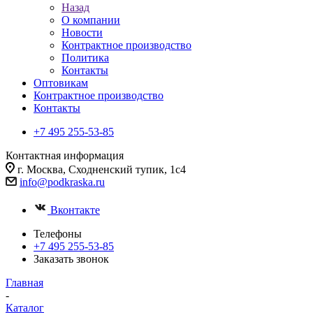
Назад
О компании
Новости
Контрактное производство
Политика
Контакты
Оптовикам
Контрактное производство
Контакты
+7 495 255-53-85
Контактная информация
г. Москва, Сходненский тупик, 1с4
info@podkraska.ru
Вконтакте
Телефоны
+7 495 255-53-85
Заказать звонок
Главная
-
Каталог