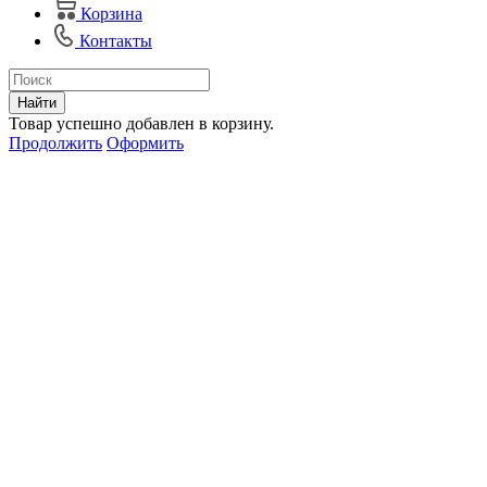
Корзина
Контакты
Найти
Товар успешно добавлен в корзину.
Продолжить
Оформить