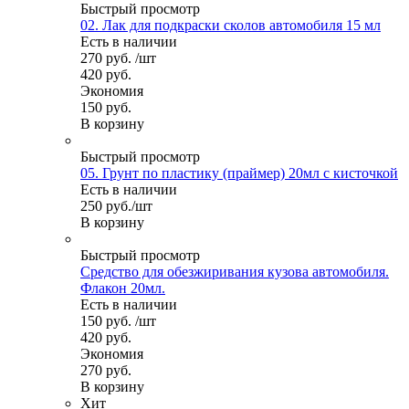
Быстрый просмотр
02. Лак для подкраски сколов автомобиля 15 мл
Есть в наличии
270
руб.
/шт
420
руб.
Экономия
150
руб.
В корзину
Быстрый просмотр
05. Грунт по пластику (праймер) 20мл с кисточкой
Есть в наличии
250
руб.
/шт
В корзину
Быстрый просмотр
Средство для обезжиривания кузова автомобиля.
Флакон 20мл.
Есть в наличии
150
руб.
/шт
420
руб.
Экономия
270
руб.
В корзину
Хит