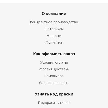
О компании
Контрактное производство
Оптовикам
Новости
Политика
Как оформить заказ
Условия оплаты
Условия доставки
Самовывоз
Условия возврата
Узнать код краски
Подкрасить сколы