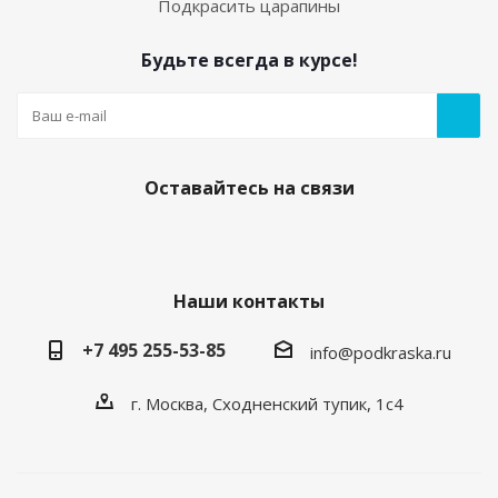
Подкрасить царапины
Будьте всегда в курсе!
Оставайтесь на связи
Наши контакты
+7 495 255-53-85
info@podkraska.ru
г. Москва, Сходненский тупик, 1с4