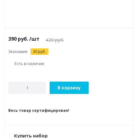
390
руб.
/шт
420
руб.
Экономия
30
руб.
Есть в наличии
В корзину
Весь товар сертифицирован!
Купить набор