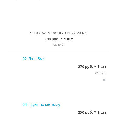
5010 GAZ Марсель, Синий 20 мл.
390 руб.
* 1 шт
420 руб.
02. Лак 15мл
270 руб. * 1 шт
420 руб.
04. Грунт по металлу
250 руб. * 1 шт