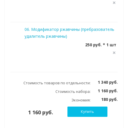
06. Модификатор ржавчины (пребразователь
удалитель ржавчины)
250 руб. * 1 шт
1 340 руб.
Стоимость товаров по отдельности:
1 160 руб.
Стоимость набора:
180 руб.
Экономия:
1 160 руб.
Купить