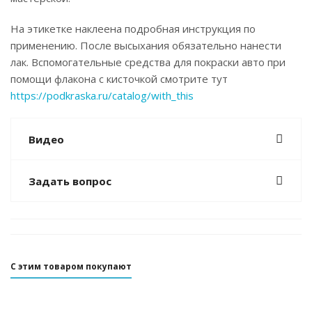
На этикетке наклеена подробная инструкция по
применению. После высыхания обязательно нанести
лак. Вспомогательные средства для покраски авто при
помощи флакона с кисточкой смотрите тут
https://podkraska.ru/catalog/with_this
Видео
Задать вопрос
С этим товаром покупают