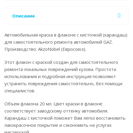
Описание
Автомобильная краска в флаконе с кисточкой (карандаш)
для самостоятельного ремонта автомобилей GAZ.
Производство: AkzoNobel (Евросоюз).
Этот флакон с краской создан для самостоятельного
ремонта локальных повреждений кузова. Простота
использования и подробная инструкция позволяют
устранить повреждения самостоятельно, без помощи
специалистов.
Объем флакона 20 мл. Цвет краски в флаконе
соответствует заводскому оттенку автомобиля.
Карандаш с кисточкой поможет Вам легко восстановить
лакокрасочное покрытие и сэкономить на услугах
мастерской.