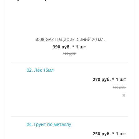
5008 GAZ Пацифик, Синий 20 мл.
390 руб.
* 1 шт
420 руб.
02. Лак 15мл
270 руб. * 1 шт
420 руб.
04. Грунт по металлу
250 руб. * 1 шт