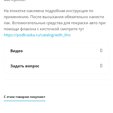
На этикетке наклеена подробная инструкция по
применению. После высыхания обязательно нанести
лак. Вспомогательные средства для покраски авто при
помощи флакона с кисточкой смотрите тут
https://podkraska.ru/catalog/with_this
Видео
Задать вопрос
С этим товаром покупают