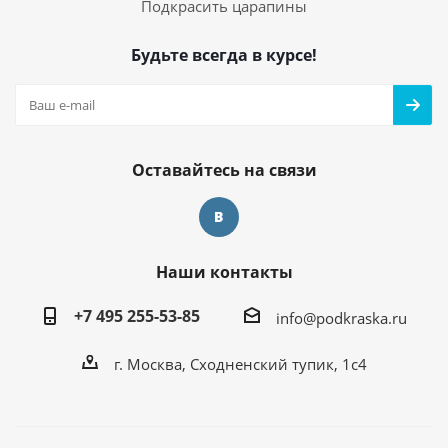
Подкрасить царапины
Будьте всегда в курсе!
Оставайтесь на связи
Наши контакты
+7 495 255-53-85
info@podkraska.ru
г. Москва, Сходненский тупик, 1с4