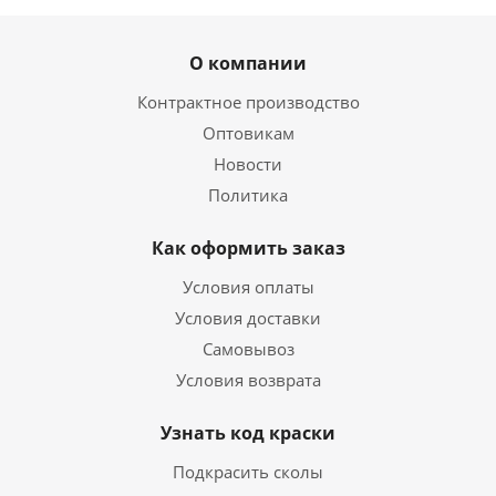
О компании
Контрактное производство
Оптовикам
Новости
Политика
Как оформить заказ
Условия оплаты
Условия доставки
Самовывоз
Условия возврата
Узнать код краски
Подкрасить сколы