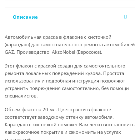
Описание
Автомобильная краска в флаконе с кисточкой
(карандаш) для самостоятельного ремонта автомобилей
GAZ. Производство: AkzoNobel (Евросоюз).
Этот флакон с краской создан для самостоятельного
ремонта локальных повреждений кузова. Простота
использования и подробная инструкция позволяют
устранить повреждения самостоятельно, без помощи
специалистов.
Объем флакона 20 мл. Цвет краски в флаконе
соответствует заводскому оттенку автомобиля.
Карандаш с кисточкой поможет Вам легко восстановить
лакокрасочное покрытие и сэкономить на услугах
мастерской.