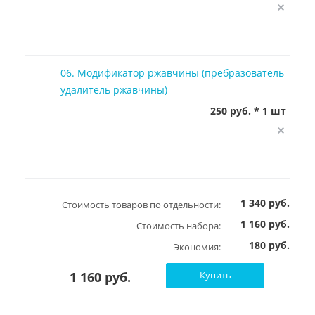
06. Модификатор ржавчины (пребразователь
удалитель ржавчины)
250 руб. * 1 шт
1 340 руб.
Стоимость товаров по отдельности:
1 160 руб.
Стоимость набора:
180 руб.
Экономия:
1 160 руб.
Купить