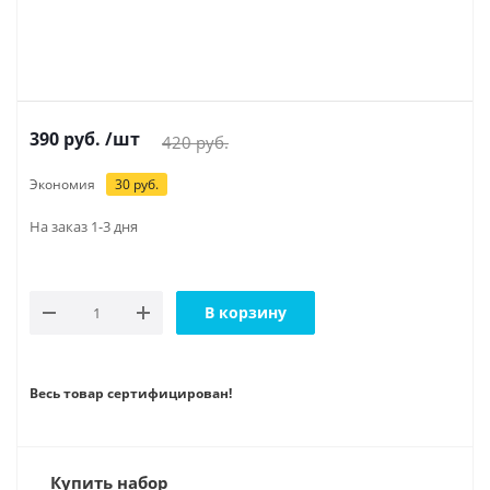
390
руб.
/шт
420
руб.
Экономия
30
руб.
На заказ 1-3 дня
В корзину
Весь товар сертифицирован!
Купить набор