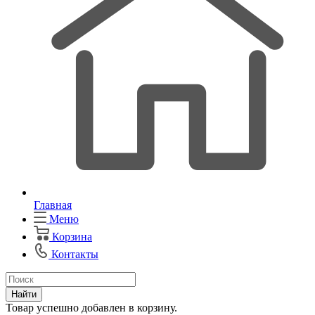
Главная
Меню
Корзина
Контакты
Найти
Товар успешно добавлен в корзину.