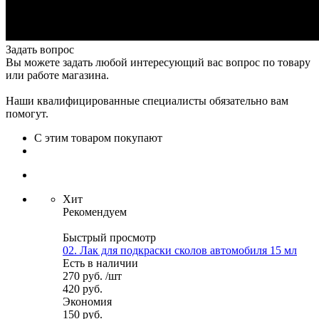
Задать вопрос
Вы можете задать любой интересующий вас вопрос по товару
или работе магазина.
Наши квалифицированные специалисты обязательно вам
помогут.
С этим товаром покупают
Хит
Рекомендуем
Быстрый просмотр
02. Лак для подкраски сколов автомобиля 15 мл
Есть в наличии
270
руб.
/шт
420
руб.
Экономия
150
руб.