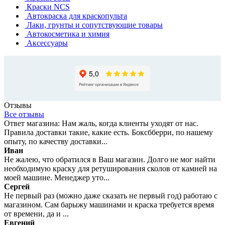
Краски NCS
Автокраска для краскопульта
Лаки, грунты и сопутствующие товары
Автокосметика и химия
Аксессуары
Отзывы
Все отзывы
Ответ магазина: Нам жаль, когда клиенты уходят от нас.
Правила доставки такие, какие есть. Боксбберри, по нашему
опыту, по качеству доставки...
Иван
Не жалею, что обратился в Ваш магазин. Долго не мог найти
необходимую краску для ретуширования сколов от камней на
моей машине. Менеджер уто...
Сергей
Не первый раз (можно даже сказать не первый год) работаю с
магазином. Сам барыжу машинами и краска требуется время
от времени, да и ...
Евгений