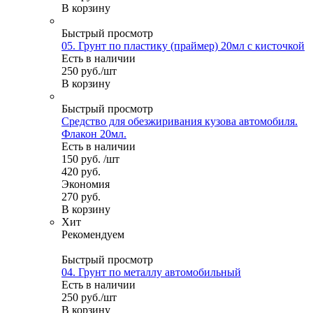
В корзину
Быстрый просмотр
05. Грунт по пластику (праймер) 20мл с кисточкой
Есть в наличии
250
руб.
/шт
В корзину
Быстрый просмотр
Средство для обезжиривания кузова автомобиля.
Флакон 20мл.
Есть в наличии
150
руб.
/шт
420
руб.
Экономия
270
руб.
В корзину
Хит
Рекомендуем
Быстрый просмотр
04. Грунт по металлу автомобильный
Есть в наличии
250
руб.
/шт
В корзину