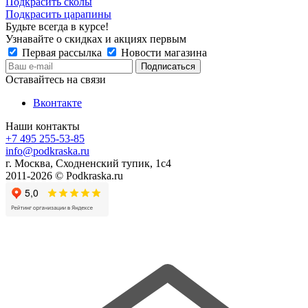
Подкрасить сколы
Подкрасить царапины
Будьте всегда в курсе!
Узнавайте о скидках и акциях первым
Первая рассылка
Новости магазина
Оставайтесь на связи
Вконтакте
Наши контакты
+7 495 255-53-85
info@podkraska.ru
г. Москва, Сходненский тупик, 1с4
2011-2026 © Podkraska.ru