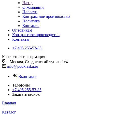
Назад
О компании
Новости
Контрактное производство
Политика
Контакты
Оптовикам
Контрактное производство
Контакты
+7 495 255-53-85
Контактная информация
г. Москва, Сходненский тупик, 1с4
info@podkraska.ru
Вконтакте
Телефоны
+7 495 255-53-85
Заказать звонок
Главная
-
Каталог