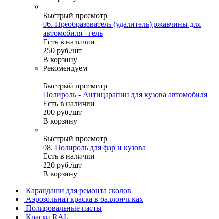
Быстрый просмотр
06. Преобразователь (удалитель) ржавчины для
автомобиля - гель
Есть в наличии
250
руб.
/шт
В корзину
Рекомендуем
Быстрый просмотр
Полироль - Антицарапин для кузова автомобиля
Есть в наличии
200
руб.
/шт
В корзину
Быстрый просмотр
08. Полироль для фар и кузова
Есть в наличии
220
руб.
/шт
В корзину
Карандаши для ремонта сколов
Аэрозольная краска в баллончиках
Полировальные пасты
Краски RAL