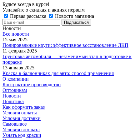
Будьте всегда в курсе!
Узнавайте о скидках и акциях первым
Первая рассылка
Новости магазина
Новости
Все новости
15 мая 2025
Полировальные круги: эффективное восстановление ЛКП
11 февраля 2025
Грунтовка автомобиля — незаменимый этап в подготовке к
покраске
13 января 2025
Краска в баллончиках для авто: способ применения
О компании
Контрактное производство
Оптовикам
Новости
Политика
Как оформить заказ
Условия оплаты
Условия доставки
Самовывоз
Условия возврата
Узнать код краски