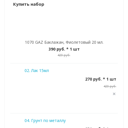
Купить набор
1070 GAZ Баклажан, Фиолетовый 20 мл.
390 руб.
* 1 шт
420 руб.
02. Лак 15мл
270 руб. * 1 шт
420 руб.
04. Грунт по металлу