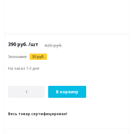
390
руб.
/шт
420
руб.
Экономия
30
руб.
На заказ 1-3 дня
В корзину
Весь товар сертифицирован!