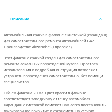
Описание
Автомобильная краска в флаконе с кисточкой (карандаш)
для самостоятельного ремонта автомобилей GAZ.
Производство: AkzoNobel (Евросоюз).
Этот флакон с краской создан для самостоятельного
ремонта локальных повреждений кузова. Простота
использования и подробная инструкция позволяют
устранить повреждения самостоятельно, без помощи
специалистов.
Объем флакона 20 мл. Цвет краски в флаконе
соответствует заводскому оттенку автомобиля.
Карандаш с кисточкой поможет Вам легко восстановить
лакокрасочное покрытие и сэкономить на услугах