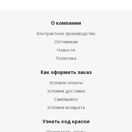
О компании
Контрактное производство
Оптовикам
Новости
Политика
Как оформить заказ
Условия оплаты
Условия доставки
Самовывоз
Условия возврата
Узнать код краски
Подкрасить сколы