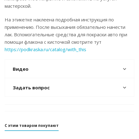
мастерской.
На этикетке наклеена подробная инструкция по
применению. После высыхания обязательно нанести
лак. Вспомогательные средства для покраски авто при
помощи флакона с кисточкой смотрите тут
https://podkraska.ru/catalog/with_this
Видео
Задать вопрос
С этим товаром покупают