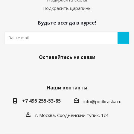
Подкрасить царапины
Будьте всегда в курсе!
Оставайтесь на связи
Наши контакты
+7 495 255-53-85
info@podkraska.ru
г. Москва, Сходненский тупик, 1с4