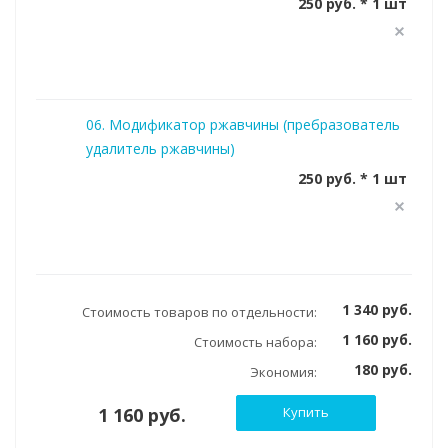
250 руб. * 1 шт
06. Модификатор ржавчины (пребразователь
удалитель ржавчины)
250 руб. * 1 шт
1 340 руб.
Стоимость товаров по отдельности:
1 160 руб.
Стоимость набора:
180 руб.
Экономия:
1 160 руб.
Купить