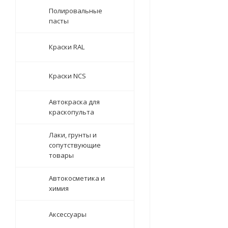
Полировальные
пасты
Краски RAL
Краски NCS
Автокраска для
краскопульта
Лаки, грунты и
сопутствующие
товары
Автокосметика и
химия
Аксессуары