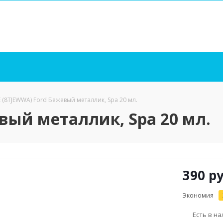
E (8TJEWWA) Ford Бежевый металлик, Spa 20 мл.
евый металлик, Spa 20 мл.
390
ру
Экономия
Есть в н