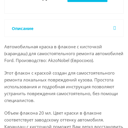
Описание
Автомобильная краска в флаконе с кисточкой
(карандаш) для самостоятельного ремонта автомобилей
Ford. Производство: AkzoNobel (Евросоюз).
Этот флакон с краской создан для самостоятельного
ремонта локальных повреждений кузова. Простота
использования и подробная инструкция позволяют
устранить повреждения самостоятельно, без помощи
специалистов.
Объем флакона 20 мл. Цвет краски в флаконе
соответствует заводскому оттенку автомобиля.
Карандаш с кисточкой поможет Вам легко восстановить