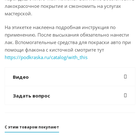
лакокрасочное покрытие и сэкономить на услугах
мастерской.
На этикетке наклеена подробная инструкция по
применению. После высыхания обязательно нанести
лак. Вспомогательные средства для покраски авто при
помощи флакона с кисточкой смотрите тут
https://podkraska.ru/catalog/with_this
Видео
Задать вопрос
С этим товаром покупают