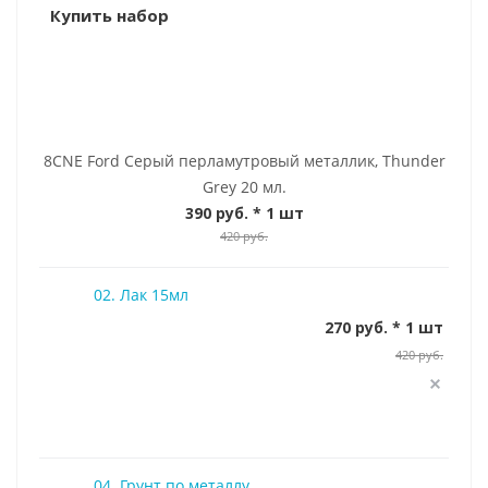
Купить набор
8CNE Ford Серый перламутровый металлик, Thunder
Grey 20 мл.
390 руб.
* 1 шт
420 руб.
02. Лак 15мл
270 руб. * 1 шт
420 руб.
04. Грунт по металлу