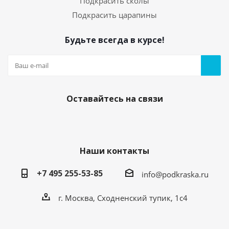
Подкрасить сколы
Подкрасить царапины
Будьте всегда в курсе!
Оставайтесь на связи
Наши контакты
+7 495 255-53-85
info@podkraska.ru
г. Москва, Сходненский тупик, 1с4