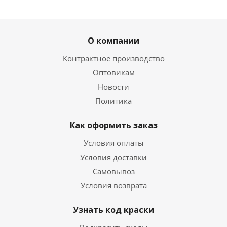
О компании
Контрактное производство
Оптовикам
Новости
Политика
Как оформить заказ
Условия оплаты
Условия доставки
Самовывоз
Условия возврата
Узнать код краски