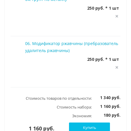
250 руб. * 1 шт
06. Модификатор ржавчины (пребразователь
удалитель ржавчины)
250 руб. * 1 шт
1 340 руб.
Стоимость товаров по отдельности:
1 160 руб.
Стоимость набора:
180 руб.
Экономия:
1 160 руб.
Купить