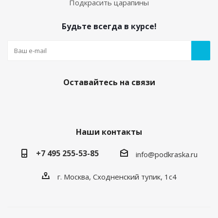
Подкрасить царапины
Будьте всегда в курсе!
Оставайтесь на связи
Наши контакты
+7 495 255-53-85
info@podkraska.ru
г. Москва, Сходненский тупик, 1с4