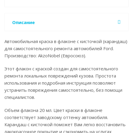
Описание
Автомобильная краска в флаконе с кисточкой (карандаш)
для самостоятельного ремонта автомобилей Ford.
Производство: AkzoNobel (Евросоюз).
Этот флакон с краской создан для самостоятельного
ремонта локальных повреждений кузова. Простота
использования и подробная инструкция позволяют
устранить повреждения самостоятельно, без помощи
специалистов.
Объем флакона 20 мл. Цвет краски в флаконе
соответствует заводскому оттенку автомобиля.
Карандаш с кисточкой поможет Вам легко восстановить
лакокрасочное покрытие и сэкономить на услугах