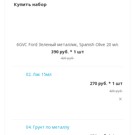
Купить набор
6GVC Ford Зеленый металлик, Spanish Olive 20 мл.
390 руб.
* 1 шт
420 руб.
02. Лак 15мл
270 руб. * 1 шт
420 руб.
04. Грунт по металлу