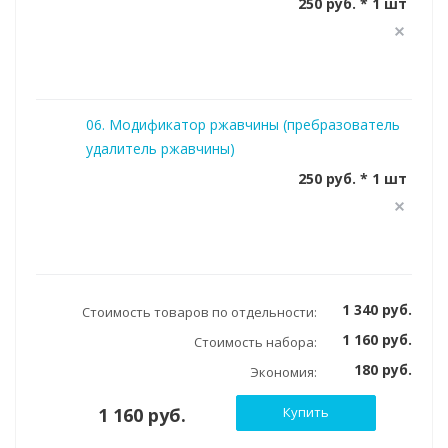
250 руб. * 1 шт
06. Модификатор ржавчины (пребразователь
удалитель ржавчины)
250 руб. * 1 шт
1 340 руб.
Стоимость товаров по отдельности:
1 160 руб.
Стоимость набора:
180 руб.
Экономия:
1 160 руб.
Купить