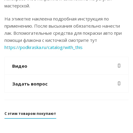
мастерской.
На этикетке наклеена подробная инструкция по
применению. После высыхания обязательно нанести
лак. Вспомогательные средства для покраски авто при
помощи флакона с кисточкой смотрите тут
https://podkraska.ru/catalog/with_this
Видео
Задать вопрос
С этим товаром покупают