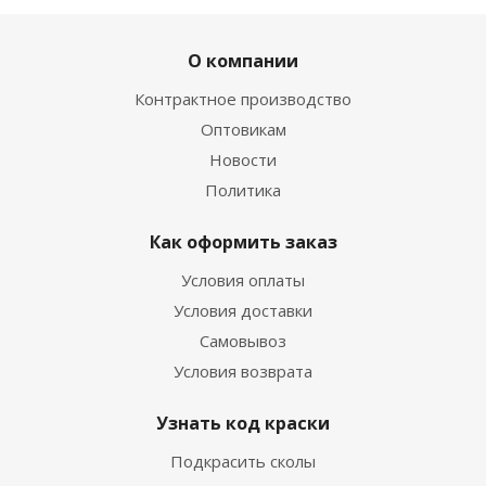
О компании
Контрактное производство
Оптовикам
Новости
Политика
Как оформить заказ
Условия оплаты
Условия доставки
Самовывоз
Условия возврата
Узнать код краски
Подкрасить сколы