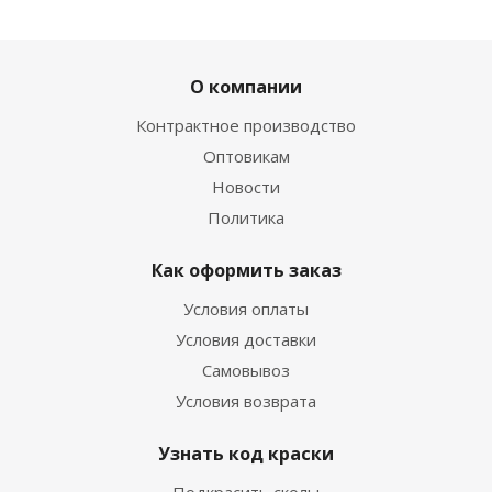
О компании
Контрактное производство
Оптовикам
Новости
Политика
Как оформить заказ
Условия оплаты
Условия доставки
Самовывоз
Условия возврата
Узнать код краски