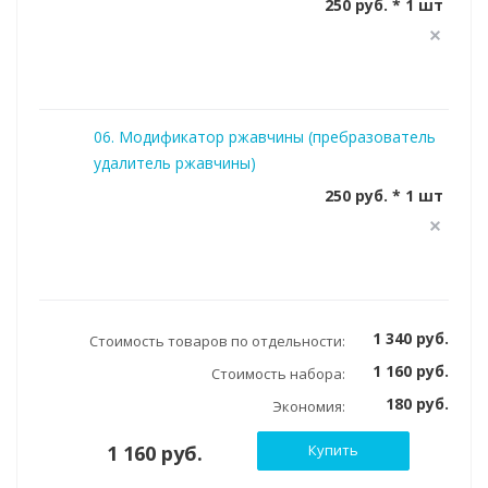
250 руб. * 1 шт
06. Модификатор ржавчины (пребразователь
удалитель ржавчины)
250 руб. * 1 шт
1 340 руб.
Стоимость товаров по отдельности:
1 160 руб.
Стоимость набора:
180 руб.
Экономия:
1 160 руб.
Купить