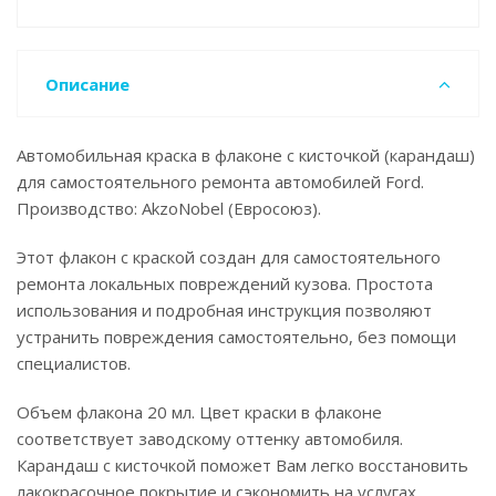
Описание
Автомобильная краска в флаконе с кисточкой (карандаш)
для самостоятельного ремонта автомобилей Ford.
Производство: AkzoNobel (Евросоюз).
Этот флакон с краской создан для самостоятельного
ремонта локальных повреждений кузова. Простота
использования и подробная инструкция позволяют
устранить повреждения самостоятельно, без помощи
специалистов.
Объем флакона 20 мл. Цвет краски в флаконе
соответствует заводскому оттенку автомобиля.
Карандаш с кисточкой поможет Вам легко восстановить
лакокрасочное покрытие и сэкономить на услугах