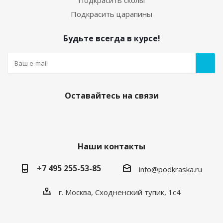
Подкрасить сколы
Подкрасить царапины
Будьте всегда в курсе!
Оставайтесь на связи
Наши контакты
+7 495 255-53-85
info@podkraska.ru
г. Москва, Сходненский тупик, 1с4