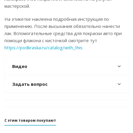
мастерской.
На этикетке наклеена подробная инструкция по
применению. После высыхания обязательно нанести
лак. Вспомогательные средства для покраски авто при
помощи флакона с кисточкой смотрите тут
https://podkraska.ru/catalog/with_this
Видео
Задать вопрос
С этим товаром покупают