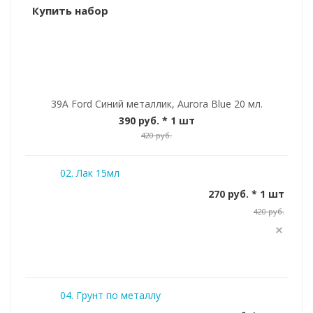
Купить набор
39A Ford Синий металлик, Aurora Blue 20 мл.
390 руб.
* 1 шт
420 руб.
02. Лак 15мл
270 руб. * 1 шт
420 руб.
04. Грунт по металлу