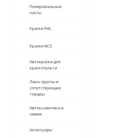
Полировальные
пасты
Краски RAL
Краски NCS
Автокраска для
краскопульта
Лаки, грунты и
сопутствующие
товары
Автокосметика и
химия
Аксессуары