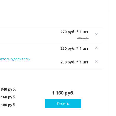
270 руб. * 1 шт
420 руб.
250 руб. * 1 шт
атель удалитель
250 руб. * 1 шт
 340 руб.
1 160 руб.
 160 руб.
Купить
180 руб.