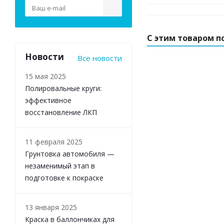
С этим товаром п
Новости
Все новости
15 мая 2025
Полировальные круги:
эффективное
восстановление ЛКП
11 февраля 2025
Грунтовка автомобиля —
незаменимый этап в
подготовке к покраске
13 января 2025
Краска в баллончиках для