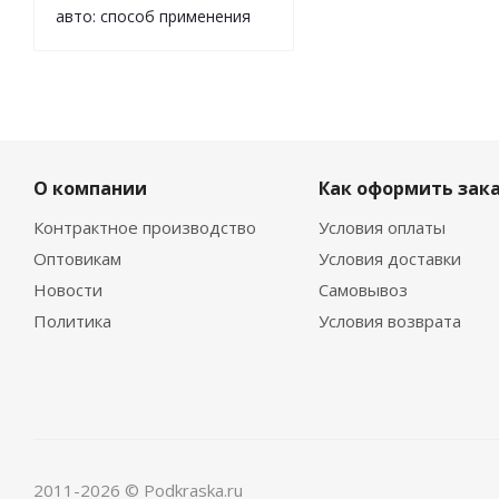
авто: способ применения
О компании
Как оформить зак
Контрактное производство
Условия оплаты
Оптовикам
Условия доставки
Новости
Самовывоз
Политика
Условия возврата
2011-2026 © Podkraska.ru