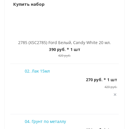
Купить набор
2785 (XSC2785) Ford Белый, Candy White 20 мл.
390 руб.
* 1 шт
420 руб.
02. Лак 15мл
270 руб. * 1 шт
420 руб.
04. Грунт по металлу