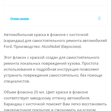
Описание
Автомобильная краска в флаконе с кисточкой
(карандаш) для самостоятельного ремонта автомобилей
Ford. Производство: AkzoNobel (Евросоюз).
Этот флакон с краской создан для самостоятельного
ремонта локальных повреждений кузова. Простота
использования и подробная инструкция позволяют
устранить повреждения самостоятельно, без помощи
специалистов.
Объем флакона 20 мл. Цвет краски в флаконе
соответствует заводскому оттенку автомобиля.
Карандаш с кисточкой поможет Вам легко восстановить
лакокрасочное покрытие и сэкономить на услугах