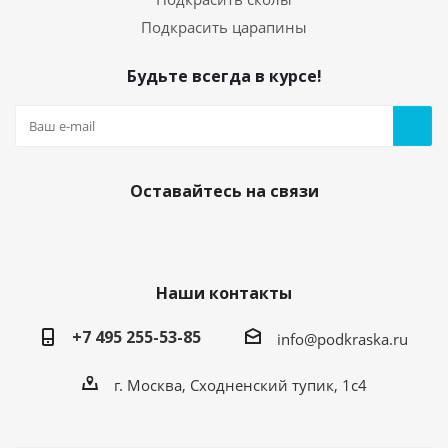
Подкрасить царапины
Будьте всегда в курсе!
Оставайтесь на связи
Наши контакты
+7 495 255-53-85
info@podkraska.ru
г. Москва, Сходненский тупик, 1с4