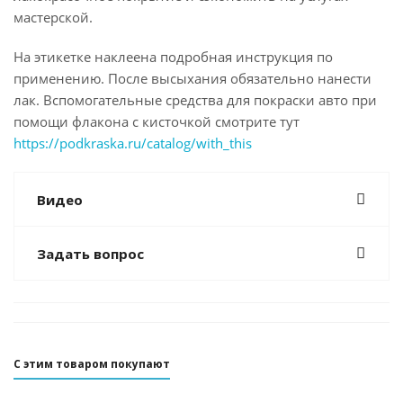
мастерской.
На этикетке наклеена подробная инструкция по
применению. После высыхания обязательно нанести
лак. Вспомогательные средства для покраски авто при
помощи флакона с кисточкой смотрите тут
https://podkraska.ru/catalog/with_this
Видео
Задать вопрос
С этим товаром покупают