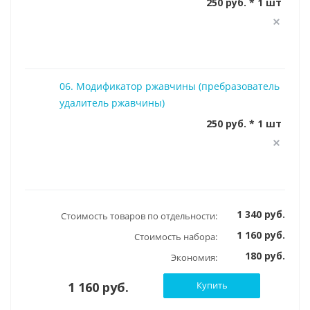
250 руб. * 1 шт
06. Модификатор ржавчины (пребразователь
удалитель ржавчины)
250 руб. * 1 шт
1 340 руб.
Стоимость товаров по отдельности:
1 160 руб.
Стоимость набора:
180 руб.
Экономия:
1 160 руб.
Купить