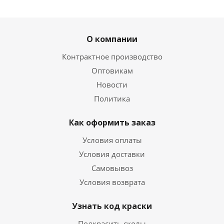
О компании
Контрактное производство
Оптовикам
Новости
Политика
Как оформить заказ
Условия оплаты
Условия доставки
Самовывоз
Условия возврата
Узнать код краски
Подкрасить сколы