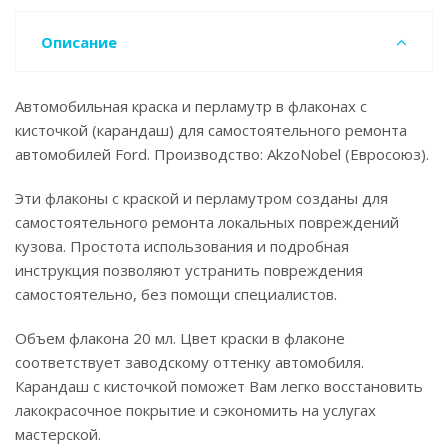
Описание
Автомобильная краска и перламутр в флаконах с
кисточкой (карандаш) для самостоятельного ремонта
автомобилей Ford. Производство: AkzoNobel (Евросоюз).
Эти флаконы с краской и перламутром созданы для
самостоятельного ремонта локальных повреждений
кузова. Простота использования и подробная
инструкция позволяют устранить повреждения
самостоятельно, без помощи специалистов.
Объем флакона 20 мл. Цвет краски в флаконе
соответствует заводскому оттенку автомобиля.
Карандаш с кисточкой поможет Вам легко восстановить
лакокрасочное покрытие и сэкономить на услугах
мастерской.