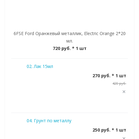
6FSE Ford Оранжевый металлик, Electric Orange 2*20
мл.
720 руб.
* 1 шт
02. Лак 15мл
270 руб. * 1 шт
420 руб.
04. Грунт по металлу
250 руб. * 1 шт