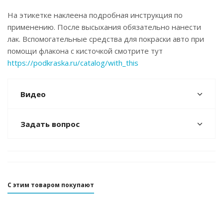
На этикетке наклеена подробная инструкция по
применению. После высыхания обязательно нанести
лак. Вспомогательные средства для покраски авто при
помощи флакона с кисточкой смотрите тут
https://podkraska.ru/catalog/with_this
Видео
Задать вопрос
С этим товаром покупают