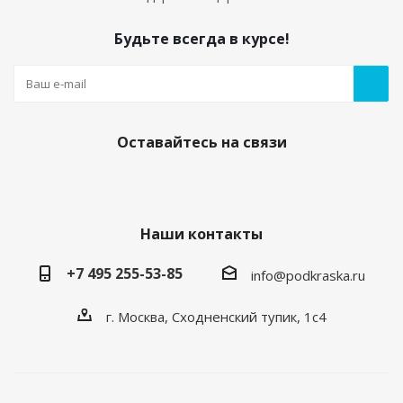
Будьте всегда в курсе!
Оставайтесь на связи
Наши контакты
+7 495 255-53-85
info@podkraska.ru
г. Москва, Сходненский тупик, 1с4