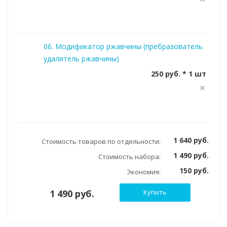
06. Модификатор ржавчины (пребразователь
удалитель ржавчины)
250 руб. * 1 шт
1 640 руб.
Стоимость товаров по отдельности:
1 490 руб.
Стоимость набора:
150 руб.
Экономия:
1 490 руб.
Купить