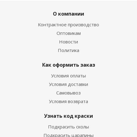
О компании
Контрактное производство
Оптовикам
Новости
Политика
Как оформить заказ
Условия оплаты
Условия доставки
Самовывоз
Условия возврата
Узнать код краски
Подкрасить сколы
Подкрасить царапины