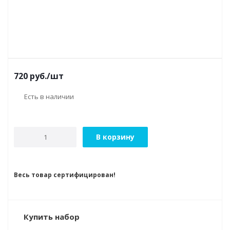
720
руб.
/шт
Есть в наличии
В корзину
Весь товар сертифицирован!
Купить набор