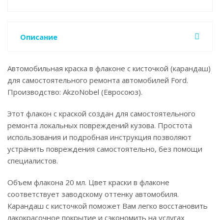
Описание
Автомобильная краска в флаконе с кисточкой (карандаш)
для самостоятельного ремонта автомобилей Ford.
Производство: AkzoNobel (Евросоюз).
Этот флакон с краской создан для самостоятельного
ремонта локальных повреждений кузова. Простота
использования и подробная инструкция позволяют
устранить повреждения самостоятельно, без помощи
специалистов.
Объем флакона 20 мл. Цвет краски в флаконе
соответствует заводскому оттенку автомобиля.
Карандаш с кисточкой поможет Вам легко восстановить
лакокрасочное покрытие и сэкономить на услугах