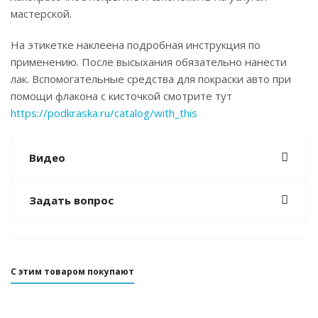
мастерской.
На этикетке наклеена подробная инструкция по
применению. После высыхания обязательно нанести
лак. Вспомогательные средства для покраски авто при
помощи флакона с кисточкой смотрите тут
https://podkraska.ru/catalog/with_this
Видео
Задать вопрос
С этим товаром покупают