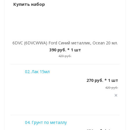
Купить набор
6DVC (6DVCWWA) Ford Синий металлик, Ocean 20 мл.
390 руб.
* 1 шт
420 руб.
02. Лак 15мл
270 руб. * 1 шт
420 руб.
04. Грунт по металлу