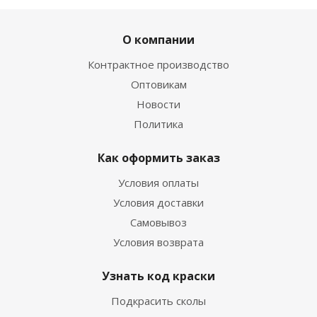
О компании
Контрактное производство
Оптовикам
Новости
Политика
Как оформить заказ
Условия оплаты
Условия доставки
Самовывоз
Условия возврата
Узнать код краски
Подкрасить сколы