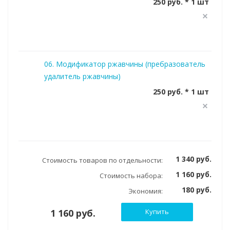
250 руб. * 1 шт
06. Модификатор ржавчины (пребразователь
удалитель ржавчины)
250 руб. * 1 шт
1 340 руб.
Стоимость товаров по отдельности:
1 160 руб.
Стоимость набора:
180 руб.
Экономия:
1 160 руб.
Купить