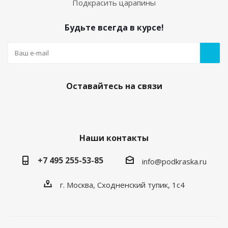
Подкрасить царапины
Будьте всегда в курсе!
Оставайтесь на связи
Наши контакты
+7 495 255-53-85
info@podkraska.ru
г. Москва, Сходненский тупик, 1с4